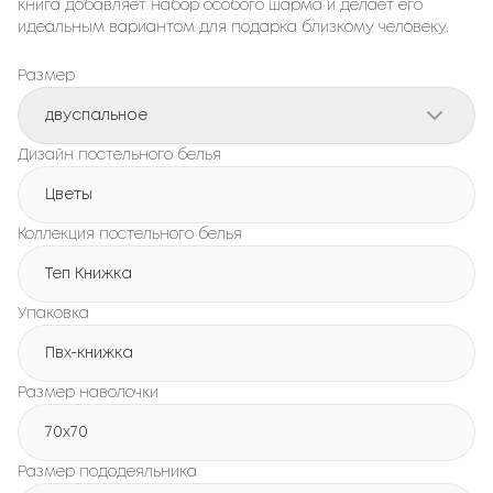
книга добавляет набор особого шарма и делает его
идеальным вариантом для подарка близкому человеку.
Размер
двуспальное
Дизайн постельного белья
Цветы
Коллекция постельного белья
Теп Книжка
Упаковка
Пвх-книжка
Размер наволочки
70x70
Размер пододеяльника