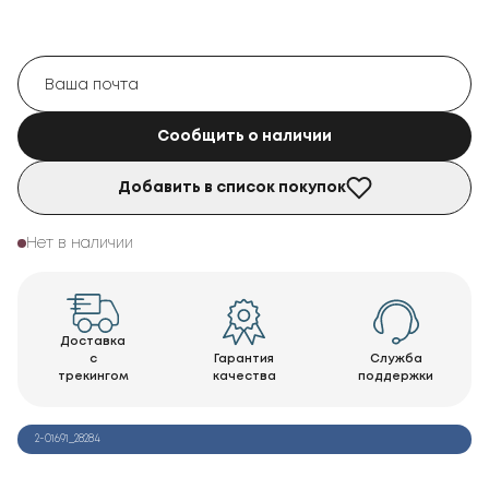
Сообщить о наличии
Добавить в список покупок
Нет в наличии
Доставка
с
Гарантия
Служба
трекингом
качества
поддержки
2-01691_28284