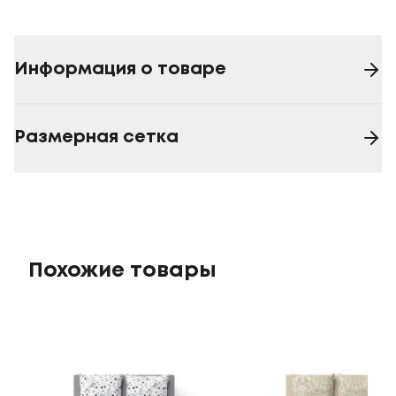
Информация о товаре
Размерная сетка
Похожие товары