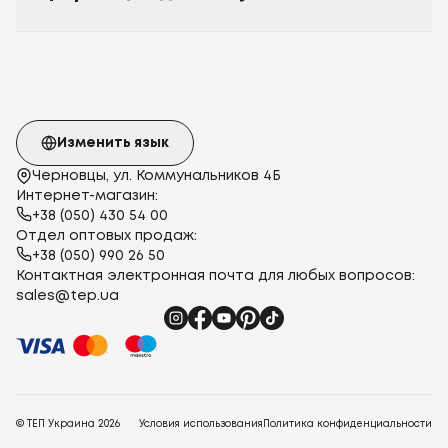
Изменить язык
Черновцы, ул. Коммунальников 4Б
Интернет-магазин:
+38 (050) 430 54 00
Отдел оптовых продаж:
+38 (050) 990 26 50
Контактная электронная почта для любых вопросов:
sales@tep.ua
© ТЕП Украина
2026
Условия использования
Политика конфиденциальности