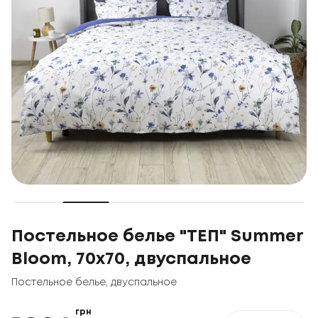
Постельное белье "ТЕП" Summer
Bloom, 70x70, двуспальное
Постельное белье
,
двуспальное
грн