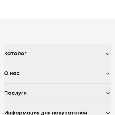
Каталог
О нас
Послуги
Информация для покупателей