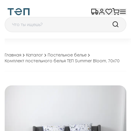
Главная
Каталог
Постельное белье
Комплект постельного белья ТЕП Summer Bloom, 70x70