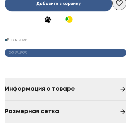
Добавить в корзину
В наличии
2-01691_29098
Информация о товаре
Размерная сетка