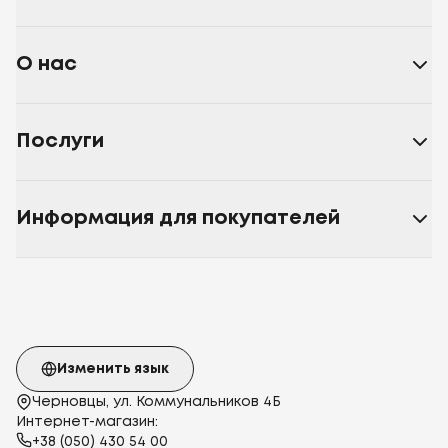
О нас
Послуги
Информация для покупателей
Изменить язык
Черновцы, ул. Коммунальников 4Б
Интернет-магазин:
+38 (050) 430 54 00