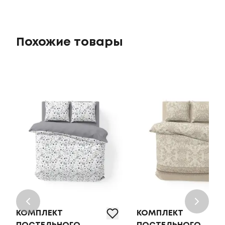
Похожие товары
КОМПЛЕКТ
КОМПЛЕКТ