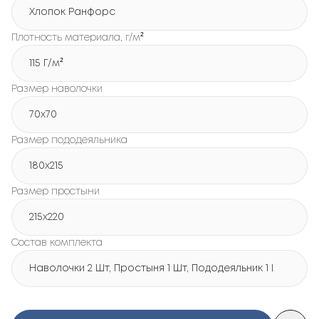
Хлопок Ранфорс
Плотность материала, г/м²
115 Г/м²
Размер наволочки
70x70
Размер пододеяльника
180х215
Размер простыни
215х220
Состав комплекта
Наволочки 2 Шт, Простыня 1 Шт, Пододеяльник 1 Шт