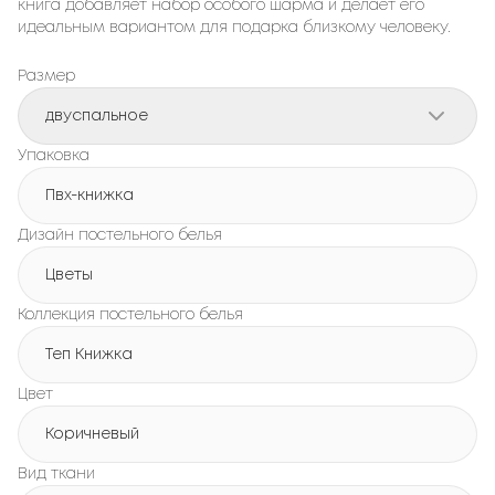
книга добавляет набор особого шарма и делает его
идеальным вариантом для подарка близкому человеку.
Размер
двуспальное
Упаковка
Пвх-книжка
Дизайн постельного белья
Цветы
Коллекция постельного белья
Теп Книжка
Цвет
Коричневый
Вид ткани