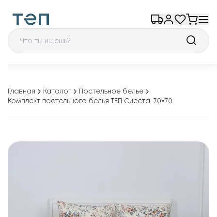
Главная
Каталог
Постельное белье
Комплект постельного белья ТЕП Сиеста, 70x70