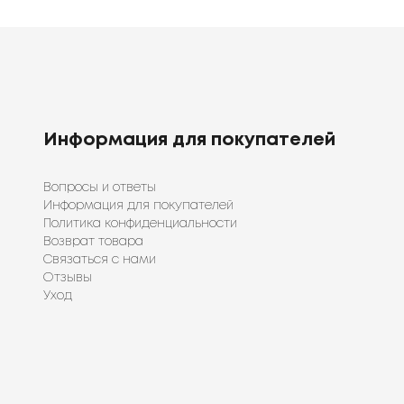
Информация для покупателей
Вопросы и ответы
Информация для покупателей
Политика конфиденциальности
Возврат товара
Связаться с нами
Отзывы
Уход