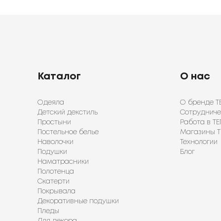
Каталог
О нас
Одеяла
О бренде Т
Детский декстиль
Сотрудниче
Простыни
Работа в ТЕ
Постельное белье
Магазины Т
Наволочки
Технологии
Подушки
Блог
Наматрасники
Полотенца
Скатерти
Покрывала
Декоративные подушки
Пледы