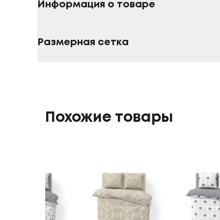
Информация о товаре
Размерная сетка
Похожие товары