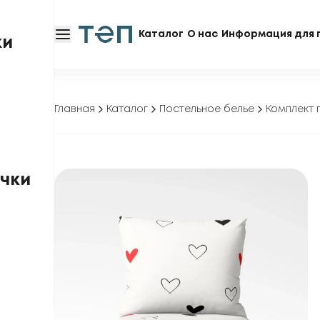
Каталог
О нас
Информация для 
ки
Главная
Каталог
Постельное белье
Комплект 
чки