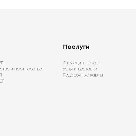
Послуги
ЕП
Отследить заказ
ство и партнерство
Услуги доставки
П
Подарочные карты
ЕП