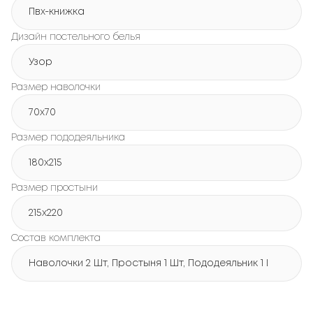
Пвх-книжка
Дизайн постельного белья
Узор
Размер наволочки
70x70
Размер пододеяльника
180х215
Размер простыни
215х220
Состав комплекта
Наволочки 2 Шт, Простыня 1 Шт, Пододеяльник 1 Шт