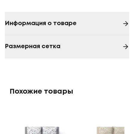
Информация о товаре
Размерная сетка
Похожие товары