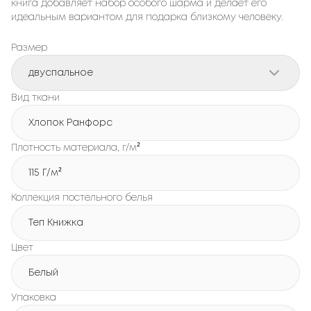
книга добавляет набор особого шарма и делает его
идеальным вариантом для подарка близкому человеку.
Размер
двуспальное
Вид ткани
Хлопок Ранфорс
Плотность материала, г/м²
115 Г/м²
Коллекция постельного белья
Теп Книжка
Цвет
Белый
Упаковка