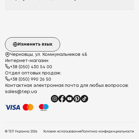
Изменить язык
Черновцы, ул. Коммунальников 4Б
Интернет-магазин:
+38 (050) 430 54 00
Отдел оптовых продаж:
+38 (050) 990 26 50
Контактная электронная почта для любых вопросов:
sales@tep.ua
© ТЕП Украина
2026
Условия использования
Политика конфиденциальности