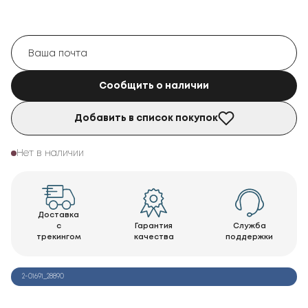
Сообщить о наличии
Добавить в список покупок
Нет в наличии
Доставка
с
Гарантия
Служба
трекингом
качества
поддержки
2-01691_28890