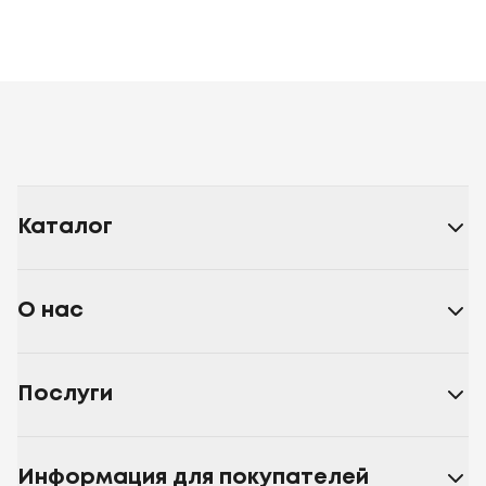
Каталог
О нас
Послуги
Информация для покупателей