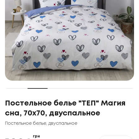
Постельное белье "ТЕП" Магия
сна, 70x70, двуспальное
Постельное белье
,
двуспальное
грн