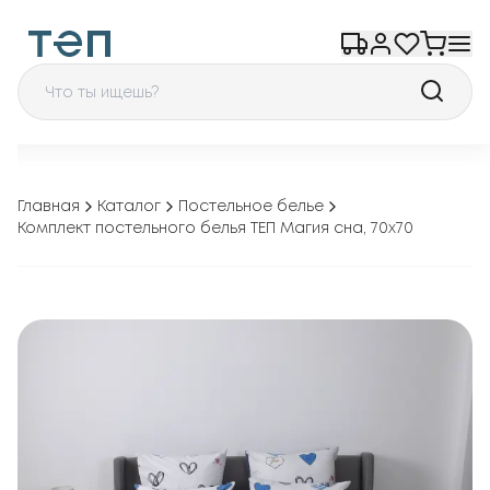
Главная
Каталог
Постельное белье
Комплект постельного белья ТЕП Магия сна, 70x70