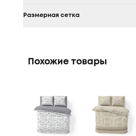
Размерная сетка
Похожие товары