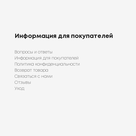
Информация для покупателей
Вопросы и ответы
Информация для покупателей
Политика конфиденциальности
Возврат товара
Связаться с нами
Отзывы
Уход