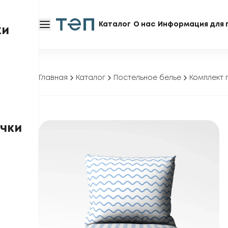
Каталог
О нас
Информация для 
ки
Главная
Каталог
Постельное белье
Комплект 
чки