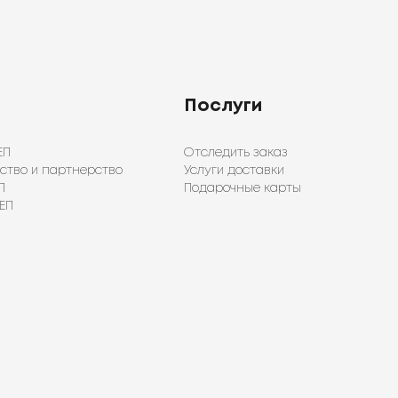
Послуги
ЕП
Отследить заказ
ство и партнерство
Услуги доставки
П
Подарочные карты
ЕП