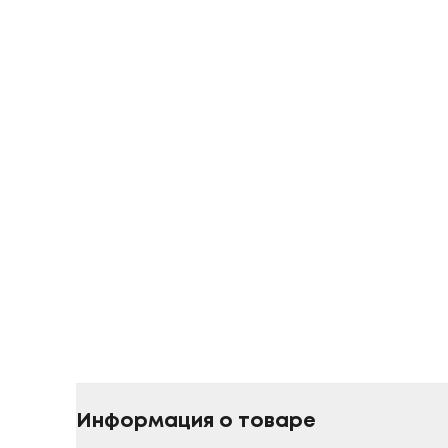
Информация о товаре