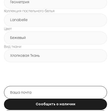
Геометрия
Коллекция постельного белья
Lanabelle
Цвет
Бежевый
Вид ткани
Хлопковая Ткань
Сообщить о наличии