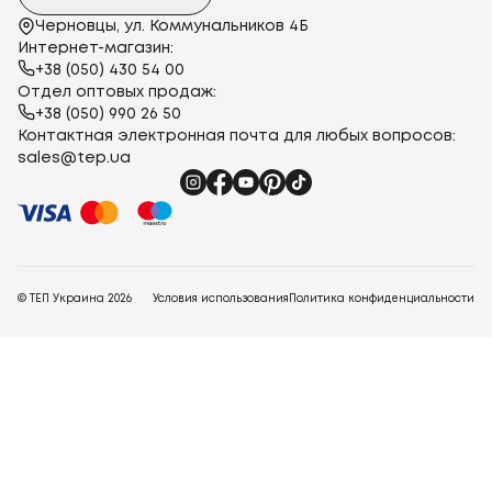
Черновцы, ул. Коммунальников 4Б
Интернет-магазин:
+38 (050) 430 54 00
Отдел оптовых продаж:
+38 (050) 990 26 50
Контактная электронная почта для любых вопросов:
sales@tep.ua
© ТЕП Украина
2026
Условия использования
Политика конфиденциальности