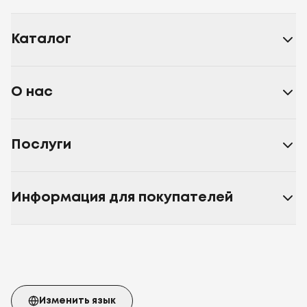
Каталог
О нас
Послуги
Информация для покупателей
Изменить язык