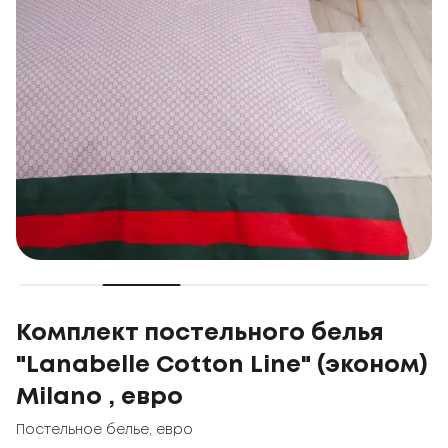
Комплект постельного белья
"Lanabelle Cotton Line" (эконом)
Milano , евро
Постельное белье
,
евро