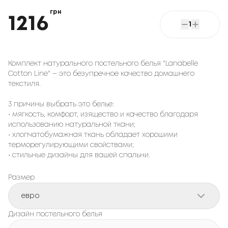
грн
1216
1
Комплект натурального постельного белья "Lanabelle
Cotton Line" – это безупречное качество домашнего
текстиля.
3 причины выбрать это белье:
• мягкость, комфорт, изящество и качество благодаря
использованию натуральной ткани;
• хлопчатобумажная ткань обладает хорошими
терморегулирующими свойствами;
• стильные дизайны для вашей спальни.
Размер
евро
Дизайн постельного белья