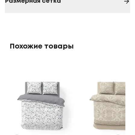
Размерная сетка
Похожие товары