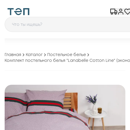
Главная
Каталог
Постельное белье
Комплект постельного белья "Lanabelle Cotton Line" (эконо