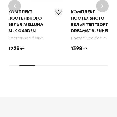
КОМПЛЕКТ
КОМПЛЕКТ
ПОСТЕЛЬНОГО
ПОСТЕЛЬНОГО
БЕЛЬЯ MELLUNA
БЕЛЬЯ ТЕП "SOFT
SILK GARDEN
DREAMS" BLENHEIM
Постельное белье
Постельное белье
1728
1398
грн
грн