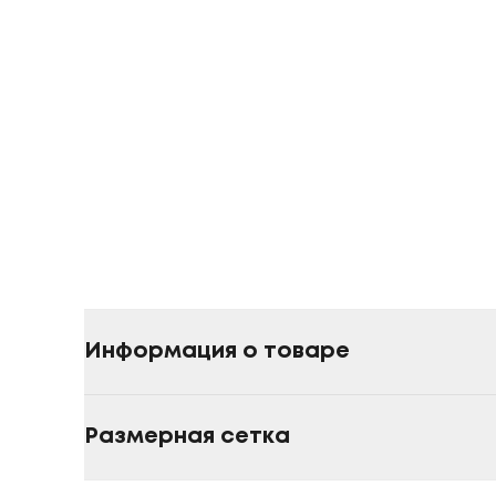
Информация о товаре
Размерная сетка