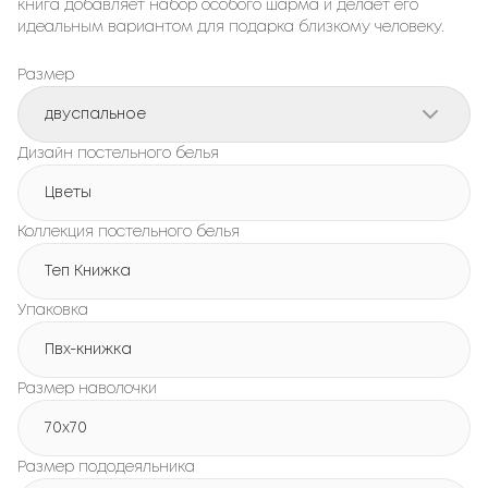
книга добавляет набор особого шарма и делает его
идеальным вариантом для подарка близкому человеку.
Размер
двуспальное
Дизайн постельного белья
Цветы
Коллекция постельного белья
Теп Книжка
Упаковка
Пвх-книжка
Размер наволочки
70x70
Размер пододеяльника