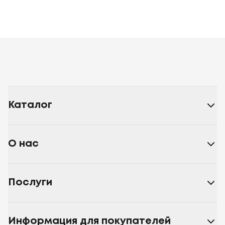
Каталог
О нас
Послуги
Информация для покупателей