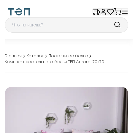
Главная
Каталог
Постельное белье
Комплект постельного белья ТЕП Aurora, 70x70