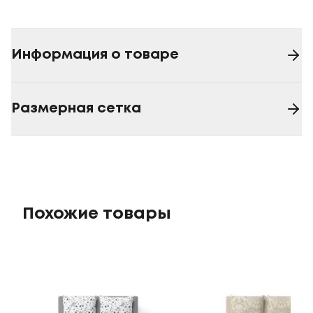
Информация о товаре
Размерная сетка
Похожие товары