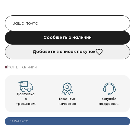
Сообщить о наличии
Добавить в список покупок
Нет в наличии
Доставка
с
Гарантия
Служба
трекингом
качества
поддержки
2-01691_06828