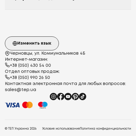
Изменить язык
Черновцы, ул. Коммунальников 4Б
Интернет-магазин:
+38 (050) 430 54 00
Отдел оптовых продаж:
+38 (050) 990 26 50
Контактная электронная почта для любых вопросов:
sales@tep.ua
© ТЕП Украина
2026
Условия использования
Политика конфиденциальности