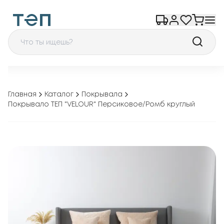
Главная
Каталог
Покрывала
Покрывало ТЕП "VELOUR" Персиковое/Ромб круглый