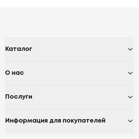
Каталог
О нас
Послуги
Информация для покупателей