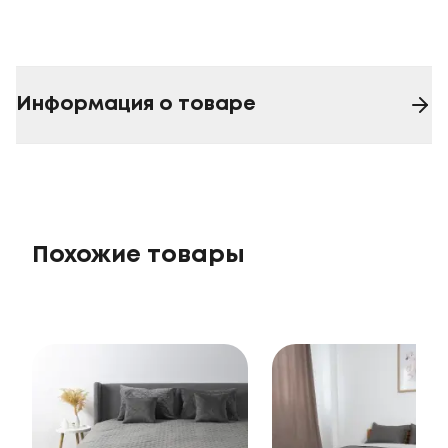
Информация о товаре
Похожие товары