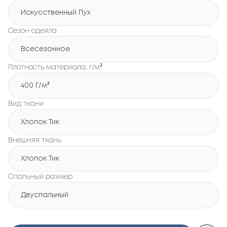
Искусственный Пух
Сезон одеяла
Всесезонное
Плотность материала, г/м²
400 Г/м²
Вид ткани
Хлопок Тик
Внешняя ткань
Хлопок Тик
Спальный размер
Двуспальный