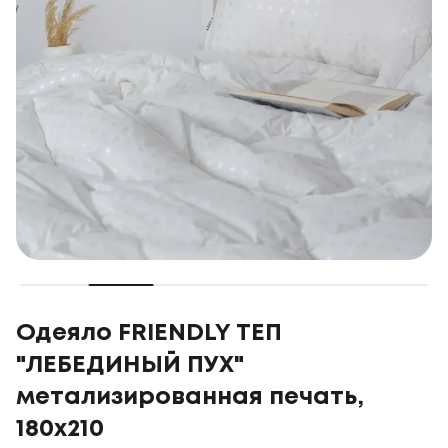
Одеяло FRIENDLY ТЕП
"ЛЕБЕДИНЫЙ ПУХ"
метализированная печать,
180x210