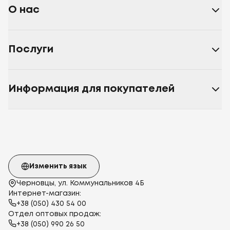
О нас
Послуги
Информация для покупателей
Изменить язык
Черновцы, ул. Коммунальников 4Б
Интернет-магазин:
+38 (050) 430 54 00
Отдел оптовых продаж:
+38 (050) 990 26 50