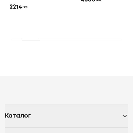
2214
грн
Каталог