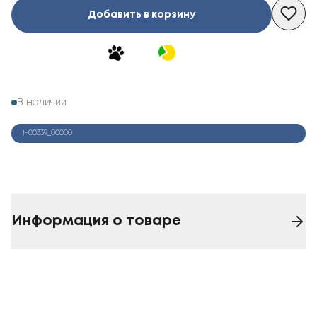
Добавить в корзину
В наличии
1-00339_00000
Информация о товаре