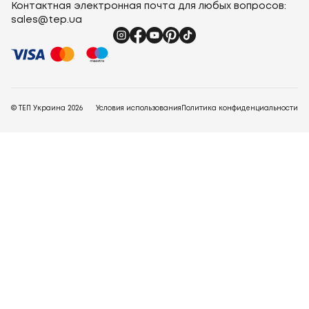
Контактная электронная почта для любых вопросов:
sales@tep.ua
© ТЕП Украина
2026
Условия использования
Политика конфиденциальности