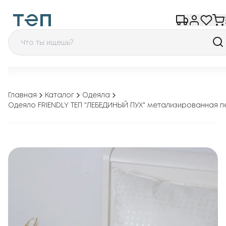
Главная
Каталог
Одеяла
Одеяло FRIENDLY ТЕП "ЛЕБЕДИНЫЙ ПУХ" метализированная п