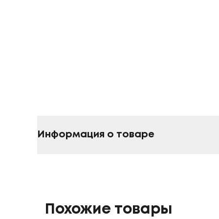
Информация о товаре
Похожие товары