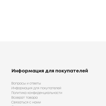
Информация для покупателей
Вопросы и ответы
Информация для покупателей
Политика конфиденциальности
Возврат товара
Связаться с нами