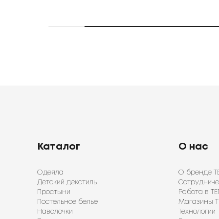
Каталог
О нас
Одеяла
О бренде Т
Детский декстиль
Сотрудниче
Простыни
Работа в ТЕ
Постельное белье
Магазины Т
Наволочки
Технологии