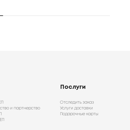
Послуги
ЕП
Отследить заказ
ство и партнерство
Услуги доставки
П
Подарочные карты
ЕП