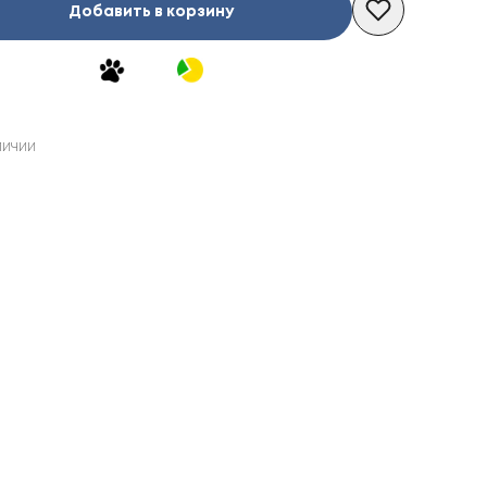
Добавить в корзину
личии