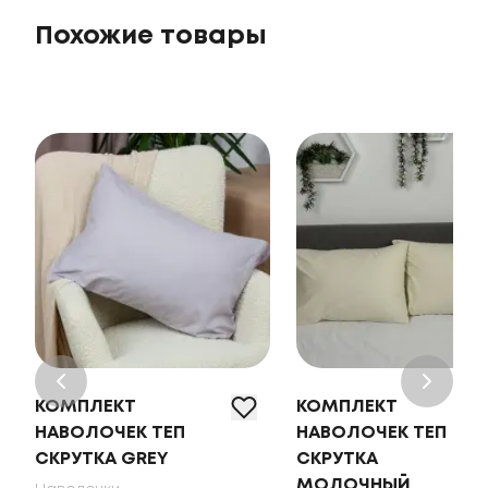
Похожие товары
КОМПЛЕКТ
КОМПЛЕКТ
НАВОЛОЧЕК ТЕП
НАВОЛОЧЕК ТЕП
СКРУТКА GREY
СКРУТКА
МОЛОЧНЫЙ