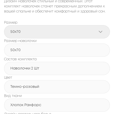
Дизайн наволочек стильный и современный. Этот
комплект наволочек станет прекрасным дополнением к
вашей спальне и обеспечит комфортный и здоровый сон.
Размер
50x70
Размер наволочки
50x70
Состав комплекта
Наволочки 2 Шт
Цвет
Темно-розовый
Вид ткани
Хлопок Ранфорс