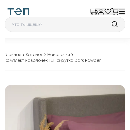
Главная
Каталог
Наволочки
Комплект наволочек ТЕП скрутка Dark Powder