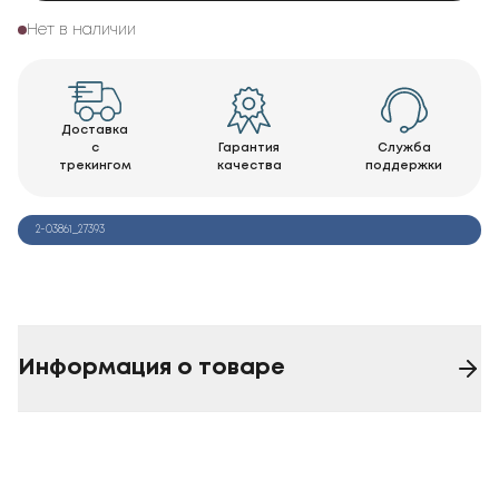
Нет в наличии
Доставка
с
Гарантия
Служба
трекингом
качества
поддержки
2-03861_27393
Информация о товаре