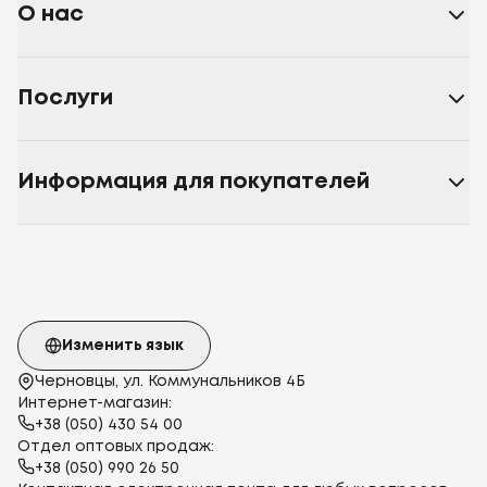
О нас
Послуги
Информация для покупателей
Изменить язык
Черновцы, ул. Коммунальников 4Б
Интернет-магазин:
+38 (050) 430 54 00
Отдел оптовых продаж:
+38 (050) 990 26 50