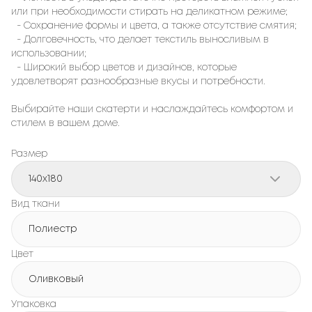
или при необходимости стирать на деликатном режиме;
- Сохранение формы и цвета, а также отсутствие смятия;
- Долговечность, что делает текстиль выносливым в
использовании;
- Широкий выбор цветов и дизайнов, которые
удовлетворят разнообразные вкусы и потребности.
Выбирайте наши скатерти и наслаждайтесь комфортом и
стилем в вашем доме.
Размер
140x180
Вид ткани
Полиестр
Цвет
Оливковый
Упаковка