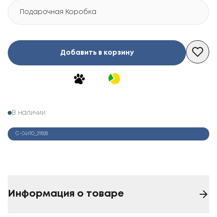
Подарочная Коробка
Добавить в корзину
В наличии
С-04190_29828
Информация о товаре