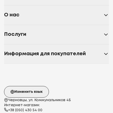
О нас
Послуги
Информация для покупателей
Изменить язык
Черновцы, ул. Коммунальников 4Б
Интернет-магазин:
+38 (050) 430 54 00