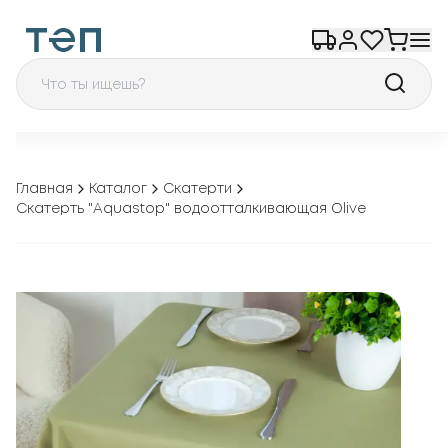
Главная
Каталог
Скатерти
Скатерть "Aquastop" водоотталкивающая Olive