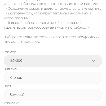
или при необходимости стирать на деликатном режиме;
- Сохранение формы и цвета, а также отсутствие смятия;
- Долговечность, что делает текстиль выносливым в
использовании;
- Широкий выбор цветов и дизайнов, которые
удовлетворят разнообразные вкусы и потребности.
Выбирайте наши скатерти и наслаждайтесь комфортом и
стилем в вашем доме.
Размер
160x200
Вид ткани
Хлопок
Цвет
Бежевый
Упаковка