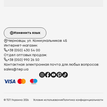
Изменить язык
Черновцы, ул. Коммунальников 4Б
Интернет-магазин:
+38 (050) 430 54 00
Отдел оптовых продаж:
+38 (050) 990 26 50
Контактная электронная почта для любых вопросов:
sales@tep.ua
© ТЕП Украина
2026
Условия использования
Политика конфиденциальности