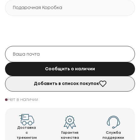
Подарочная Коробка
Сообщить о наличии
Добавить в список покупок
Нет в наличии
Доставка
с
Гарантия
Служба
трекингом
качества
поддержки