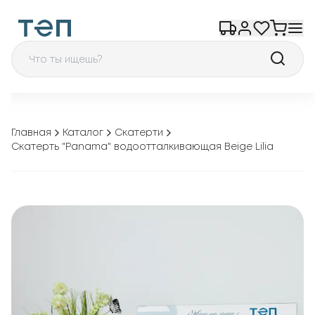
Главная
Каталог
Скатерти
Скатерть "Panama" водоотталкивающая Beige Lilia