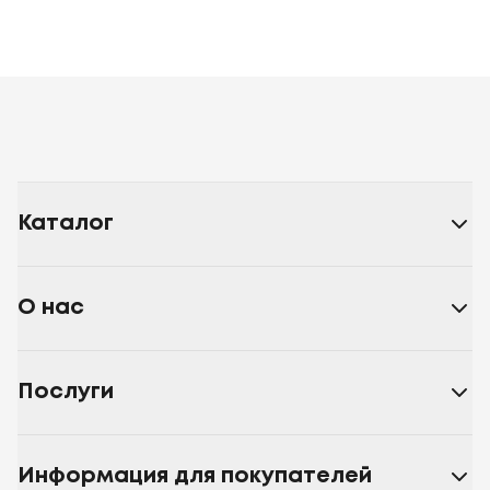
Каталог
О нас
Послуги
Информация для покупателей