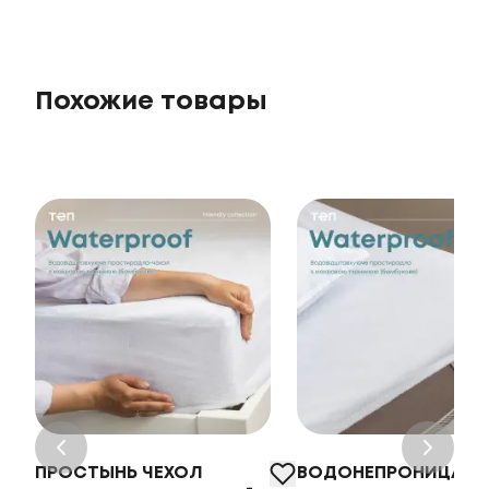
Похожие товары
ПРОСТЫНЬ ЧЕХОЛ
ВОДОНЕПРОНИЦАЕМ