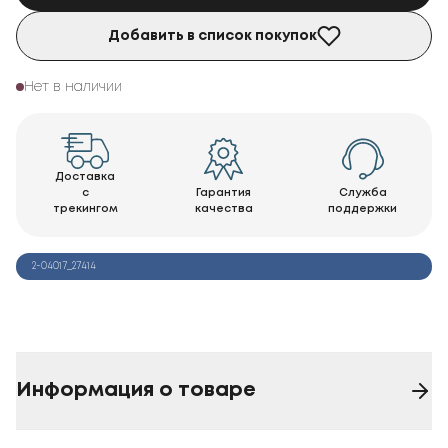
Добавить в список покупок
Нет в наличии
Доставка
с
Гарантия
Служба
трекингом
качества
поддержки
2-04017_27414
Информация о товаре