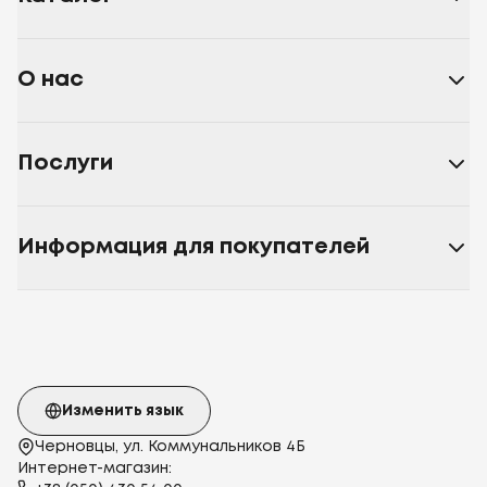
О нас
Послуги
Информация для покупателей
Изменить язык
Черновцы, ул. Коммунальников 4Б
Интернет-магазин: