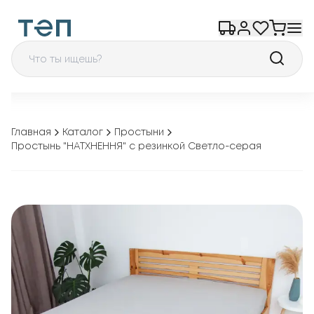
Главная
Каталог
Простыни
Простынь "НАТХНЕННЯ" с резинкой Светло-серая