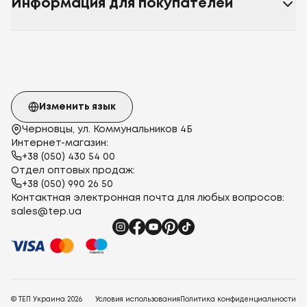
Информация для покупателей
Изменить язык
Черновцы, ул. Коммунальников 4Б
Интернет-магазин:
+38 (050) 430 54 00
Отдел оптовых продаж:
+38 (050) 990 26 50
Контактная электронная почта для любых вопросов:
sales@tep.ua
© ТЕП Украина
2026
Условия использования
Политика конфиденциальности