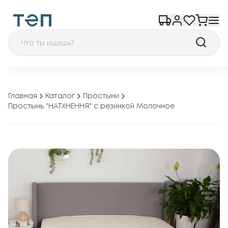
Главная
Каталог
Простыни
Простынь "НАТХНЕННЯ" с резинкой Молочное