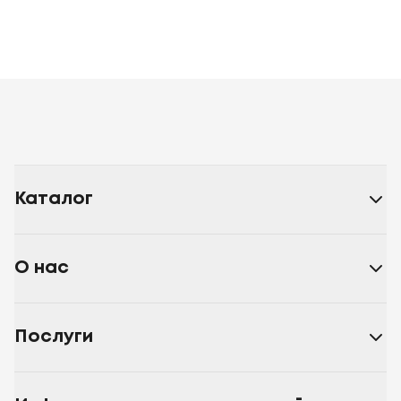
Каталог
О нас
Послуги