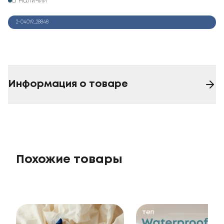
В наличии
2-04019_28848
Информация о товаре
Похожие товары