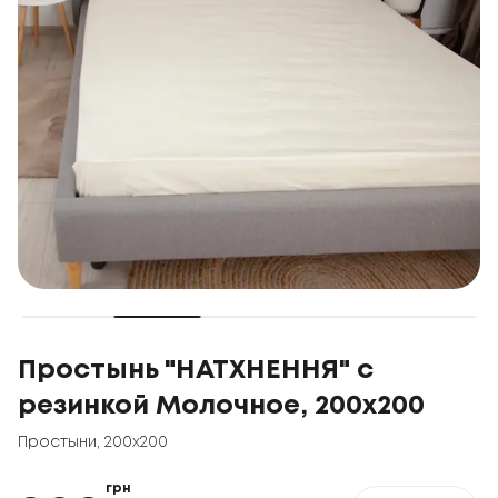
Простынь "НАТХНЕННЯ" с
резинкой Молочное, 200x200
Простыни
,
200x200
грн