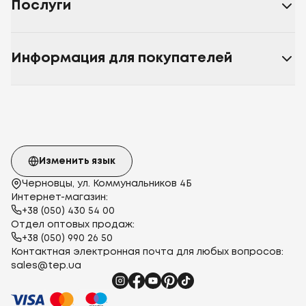
Послуги
Информация для покупателей
Изменить язык
Черновцы, ул. Коммунальников 4Б
Интернет-магазин:
+38 (050) 430 54 00
Отдел оптовых продаж:
+38 (050) 990 26 50
Контактная электронная почта для любых вопросов:
sales@tep.ua