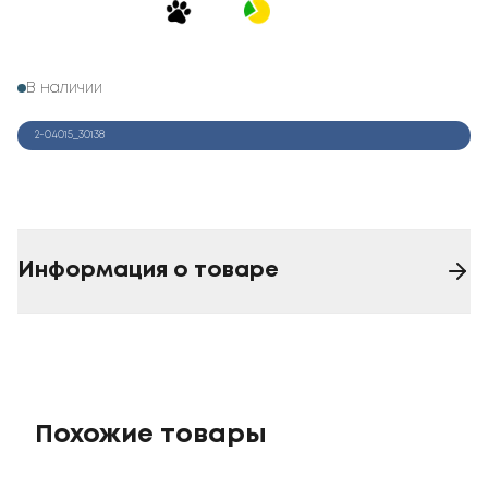
В наличии
2-04015_30138
Информация о товаре
Похожие товары