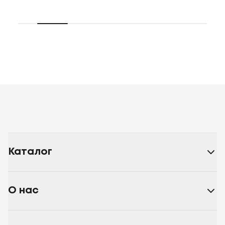
Каталог
О нас