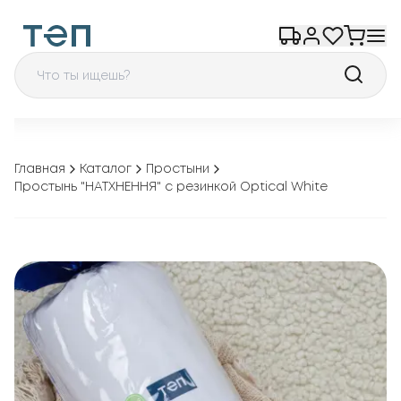
Главная
Каталог
Простыни
Простынь "НАТХНЕННЯ" с резинкой Optical White