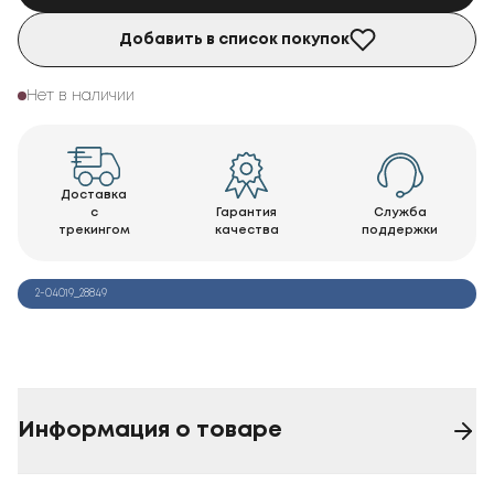
Добавить в список покупок
Нет в наличии
Доставка
с
Гарантия
Служба
трекингом
качества
поддержки
2-04019_28849
Информация о товаре