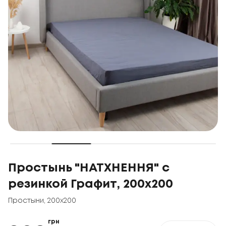
Простынь "НАТХНЕННЯ" с
резинкой Графит, 200x200
Простыни
,
200x200
грн