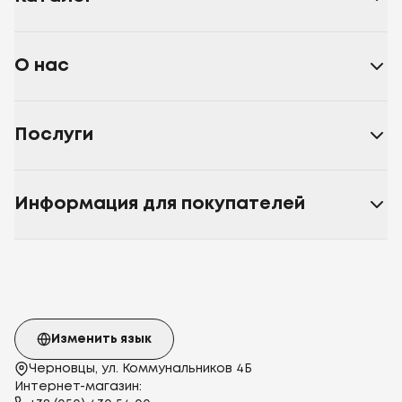
О нас
Послуги
Информация для покупателей
Изменить язык
Черновцы, ул. Коммунальников 4Б
Интернет-магазин: