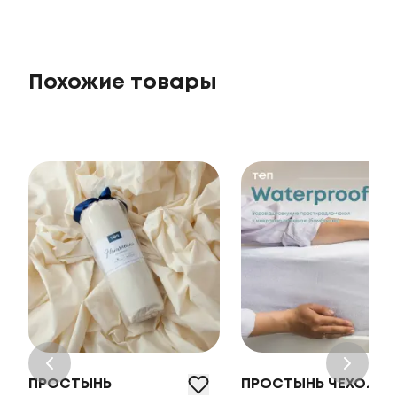
Похожие товары
ПРОСТЫНЬ
ПРОСТЫНЬ ЧЕХОЛ