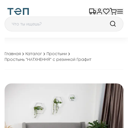
Главная
Каталог
Простыни
Простынь "НАТХНЕННЯ" с резинкой Графит