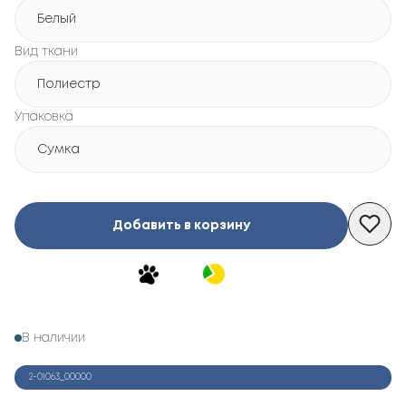
Белый
Вид ткани
Полиестр
Упаковка
Сумка
Добавить в корзину
В наличии
2-01063_00000