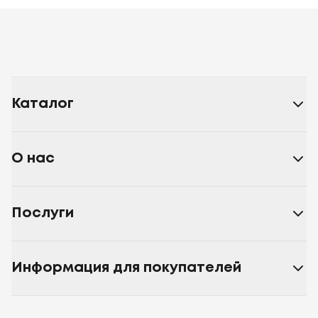
Каталог
О нас
Послуги
Информация для покупателей