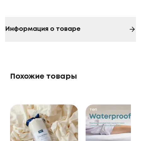
Информация о товаре
Похожие товары