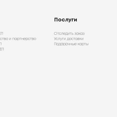
Послуги
ЕП
Отследить заказ
ство и партнерство
Услуги доставки
П
Подарочные карты
ЕП