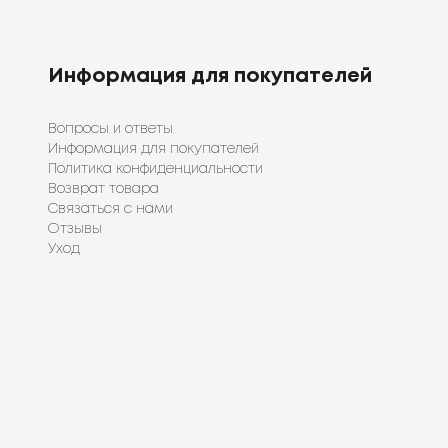
Информация для покупателей
Вопросы и ответы
Информация для покупателей
Политика конфиденциальности
Возврат товара
Связаться с нами
Отзывы
Уход