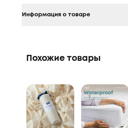
Информация о товаре
Похожие товары