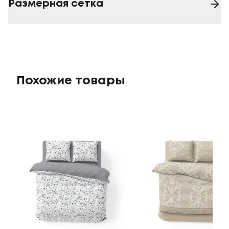
Размерная сетка
Похожие товары