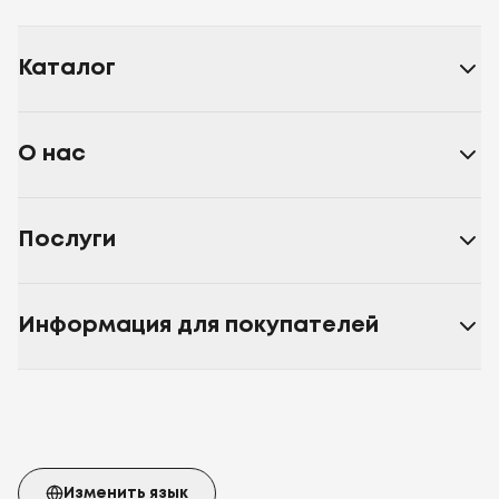
Каталог
О нас
Послуги
Информация для покупателей
Изменить язык