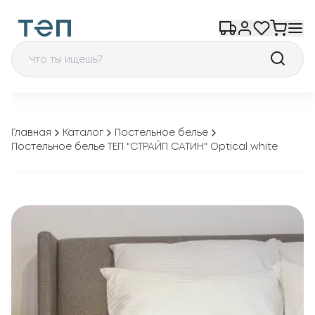
Главная
Каталог
Постельное белье
Постельное белье ТЕП "СТРАЙП САТИН" Optical white