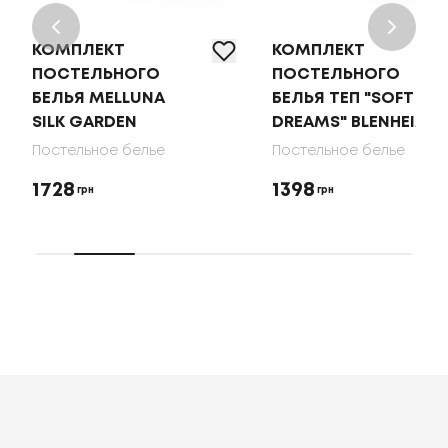
КОМПЛЕКТ
КОМПЛЕКТ
ПОСТЕЛЬНОГО
ПОСТЕЛЬНОГО
БЕЛЬЯ MELLUNA
БЕЛЬЯ ТЕП "SOFT
SILK GARDEN
DREAMS" BLENHEIM
Постельное белье
Постельное белье
1728
1398
грн
грн