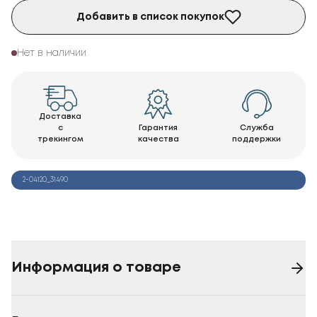
Добавить в список покупок
Нет в наличии
Доставка
с
Гарантия
Служба
трекингом
качества
поддержки
2-04120_31490
Информация о товаре