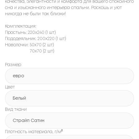
качества, элегантности и комфорта для вашего спокойного
сна и изысканного интерьера спальни. Роскошь и уют
никогда не были так близки!
Комплектация:
Простынь: 220х240 (1 шт)
Пододеяльник: 200х220 (1 шт)
Наволочки: 50х70 (2 шт)
70х70 (2 шт)
Размер
евро
Цвет
Белый
Вид ткани
Страйп Сатин
Плотность материала, г/м²