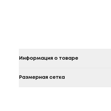
Информация о товаре
Размерная сетка