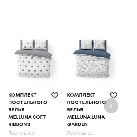
КОМПЛЕКТ
КОМПЛЕКТ
КОМ
ПОСТЕЛЬНОГО
ПОСТЕЛЬНОГО
ПОС
БЕЛЬЯ
БЕЛЬЯ
БЕЛ
MELLUNA SOFT
MELLUNA LUNA
OLI
RIBBONS
GARDEN
70X
Постельное
Постельное
Пост