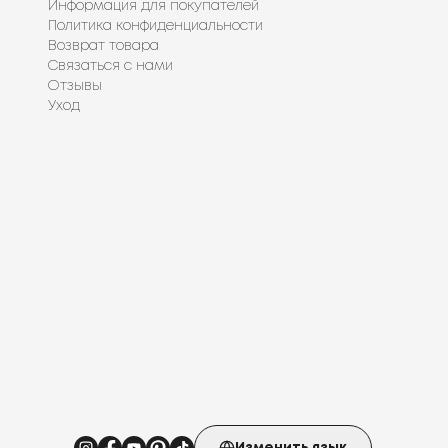
Информация для покупателей
Политика конфиденциальности
Возврат товара
Связаться с нами
Отзывы
Уход