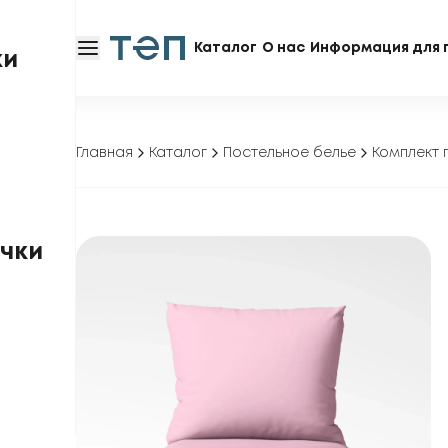
Каталог
О нас
Информация для 
ки
Главная
Каталог
Постельное белье
Комплект 
чки