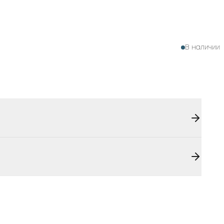
В наличии