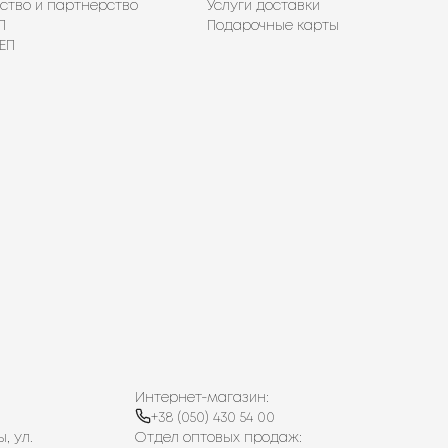
ство и партнерство
Услуги доставки
П
Подарочные карты
ЕП
Интернет-магазин:
+38 (050) 430 54 00
, ул.
Отдел оптовых продаж: