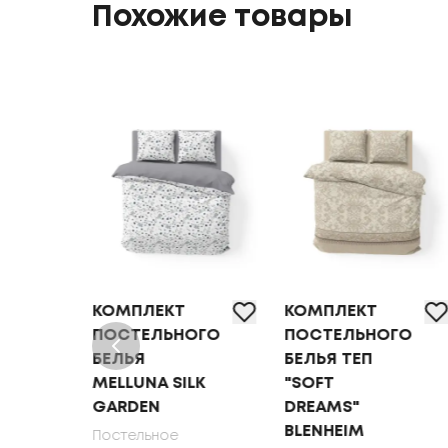
Похожие товары
КОМПЛЕКТ
КОМПЛЕКТ
ОГО
ПОСТЕЛЬНОГО
ПОСТЕЛЬНОГО
БЕЛЬЯ
БЕЛЬЯ ТЕП
MELLUNA SILK
"SOFT
DEN
GARDEN
DREAMS"
BLENHEIM
Постельное