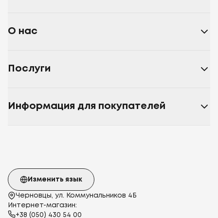
О нас
Послуги
Информация для покупателей
Изменить язык
Черновцы, ул. Коммунальников 4Б
Интернет-магазин:
+38 (050) 430 54 00