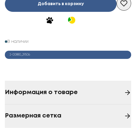
Добавить в корзину
В наличии
2-00880_29506
Информация о товаре
Размерная сетка