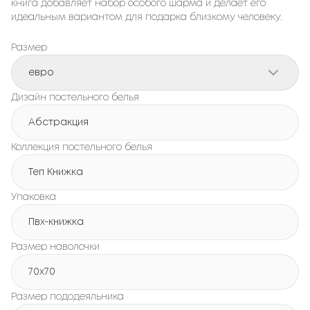
книга добавляет набор особого шарма и делает его
идеальным вариантом для подарка близкому человеку.
Размер
евро
Дизайн постельного белья
Абстракция
Коллекция постельного белья
Теп Книжка
Упаковка
Пвх-книжка
Размер наволочки
70x70
Размер пододеяльника