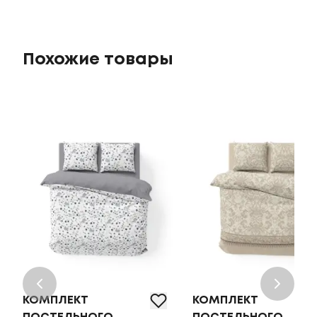
Похожие товары
КОМПЛЕКТ
КОМПЛЕКТ