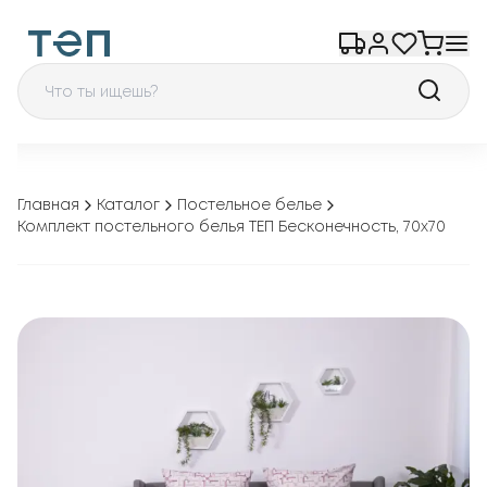
Главная
Каталог
Постельное белье
Комплект постельного белья ТЕП Бесконечность, 70x70