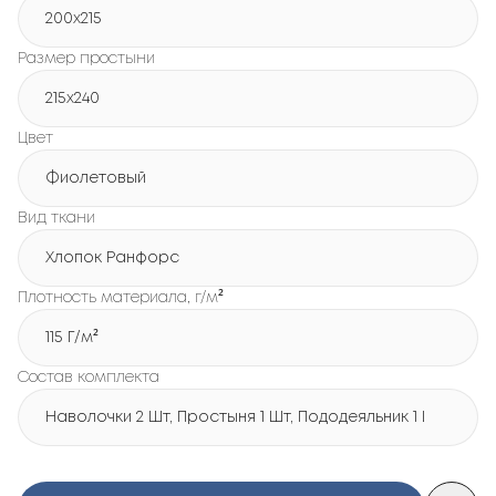
200х215
Размер простыни
215х240
Цвет
Фиолетовый
Вид ткани
Хлопок Ранфорс
Плотность материала, г/м²
115 Г/м²
Состав комплекта
Наволочки 2 Шт, Простыня 1 Шт, Пододеяльник 1 Шт