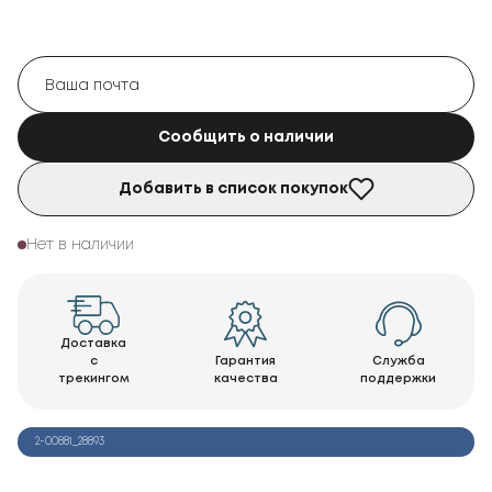
Сообщить о наличии
Добавить в список покупок
Нет в наличии
Доставка
с
Гарантия
Служба
трекингом
качества
поддержки
2-00881_28893