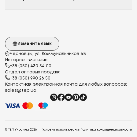
Изменить язык
Черновцы, ул. Коммунальников 4Б
Интернет-магазин:
+38 (050) 430 54 00
Отдел оптовых продаж:
+38 (050) 990 26 50
Контактная электронная почта для любых вопросов:
sales@tep.ua
© ТЕП Украина
2026
Условия использования
Политика конфиденциальности