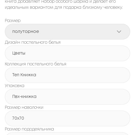
книга добавляет набор особого шарма и делает его
идеальным вариантом для подарка близкому человеку.
Размер
полуторное
Дизайн постельного белья
Цветы
Коллекция постельного белья
Теп Книжка
Упаковка
Пвх-книжка
Размер наволочки
70x70
Размер пододеяльника