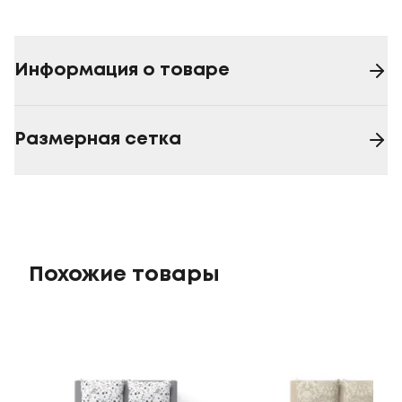
Информация о товаре
Размерная сетка
Похожие товары