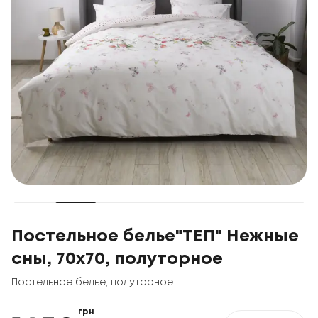
Постельное белье"ТЕП" Нежные
сны, 70x70, полуторное
Постельное белье
,
полуторное
грн