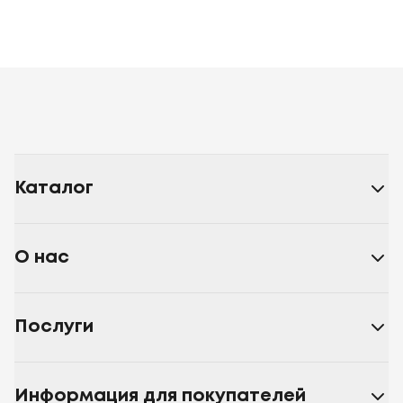
Каталог
О нас
Послуги
Информация для покупателей