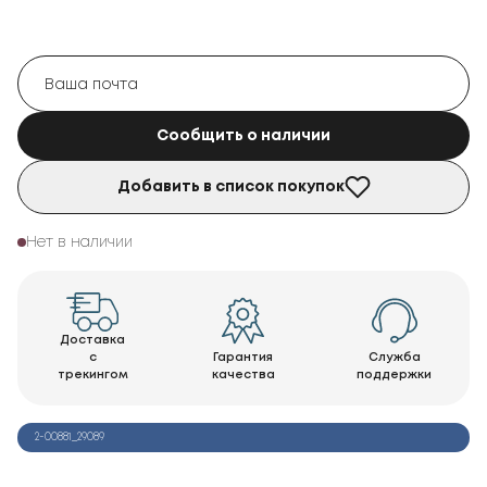
Сообщить о наличии
Добавить в список покупок
Нет в наличии
Доставка
с
Гарантия
Служба
трекингом
качества
поддержки
2-00881_29089