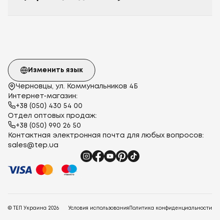
Изменить язык
Черновцы, ул. Коммунальников 4Б
Интернет-магазин:
+38 (050) 430 54 00
Отдел оптовых продаж:
+38 (050) 990 26 50
Контактная электронная почта для любых вопросов:
sales@tep.ua
© ТЕП Украина
2026
Условия использования
Политика конфиденциальности