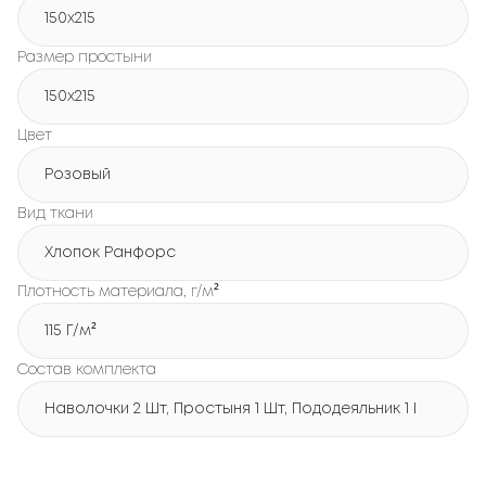
150х215
Размер простыни
150х215
Цвет
Розовый
Вид ткани
Хлопок Ранфорс
Плотность материала, г/м²
115 Г/м²
Состав комплекта
Наволочки 2 Шт, Простыня 1 Шт, Пододеяльник 1 Шт