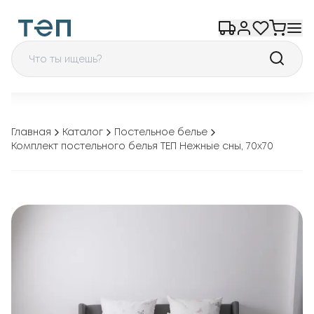
Главная
Каталог
Постельное белье
Комплект постельного белья ТЕП Нежные сны, 70x70