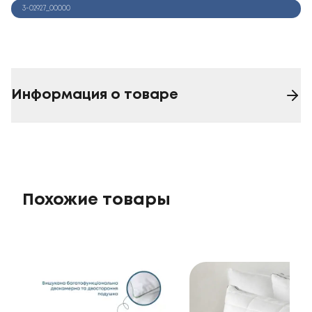
3-02927_00000
Информация о товаре
Похожие товары