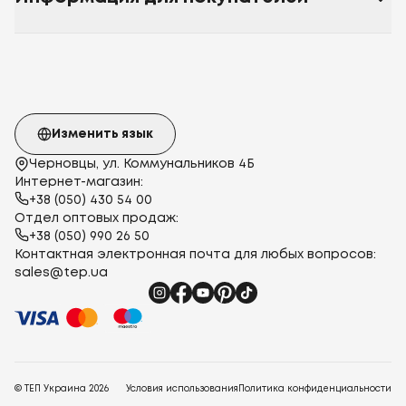
Изменить язык
Черновцы, ул. Коммунальников 4Б
Интернет-магазин:
+38 (050) 430 54 00
Отдел оптовых продаж:
+38 (050) 990 26 50
Контактная электронная почта для любых вопросов:
sales@tep.ua
© ТЕП Украина
2026
Условия использования
Политика конфиденциальности