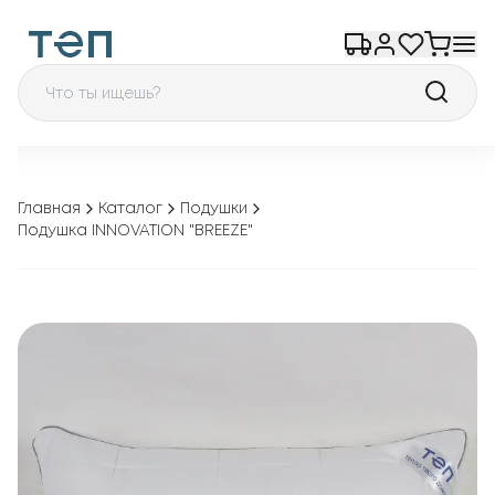
Главная
Каталог
Подушки
Подушка INNOVATION "BREEZE"