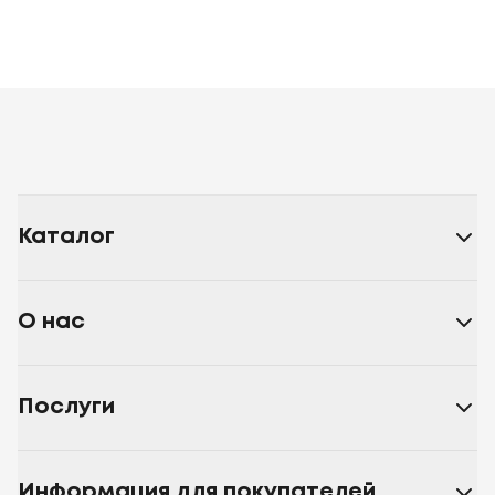
Каталог
О нас
Послуги
Информация для покупателей