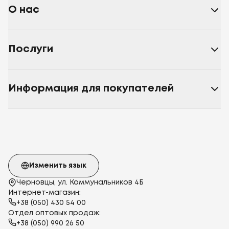
О нас
Послуги
Информация для покупателей
Изменить язык
Черновцы, ул. Коммунальников 4Б
Интернет-магазин:
+38 (050) 430 54 00
Отдел оптовых продаж:
+38 (050) 990 26 50