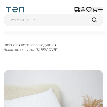
Главная
Каталог
Подушки
Чехол на подушку "SLEEPCOVER"