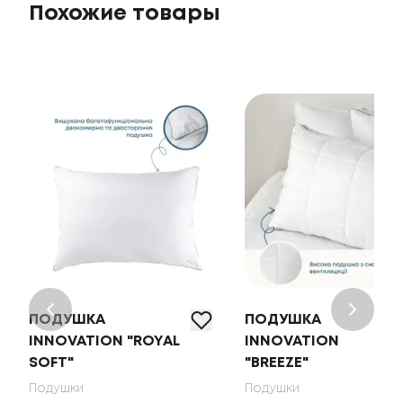
Похожие товары
ПОДУШКА
ПОДУШКА
INNOVATION "ROYAL
INNOVATION
SOFT"
"BREEZE"
Подушки
Подушки