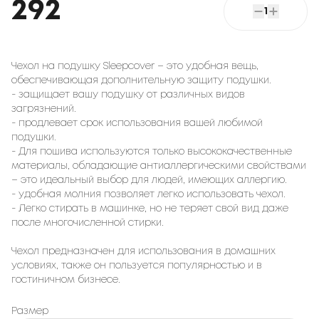
292
1
Чехол на подушку Sleepcover – это удобная вещь,
обеспечивающая дополнительную защиту подушки.
- защищает вашу подушку от различных видов
загрязнений.
- продлевает срок использования вашей любимой
подушки.
- Для пошива используются только высококачественные
материалы, обладающие антиаллергическими свойствами
– это идеальный выбор для людей, имеющих аллергию.
- удобная молния позволяет легко использовать чехол.
- Легко стирать в машинке, но не теряет свой вид даже
после многочисленной стирки.
Чехол предназначен для использования в домашних
условиях, также он пользуется популярностью и в
гостиничном бизнесе.
Размер