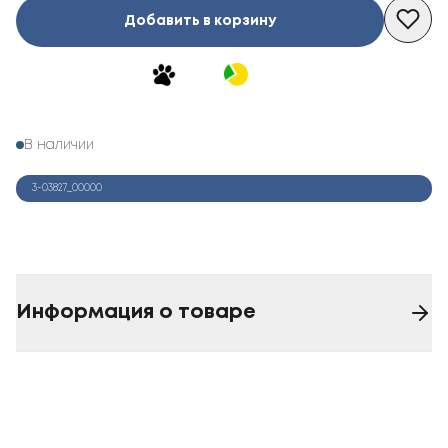
Добавить в корзину
В наличии
3-03827_00000
Информация о товаре