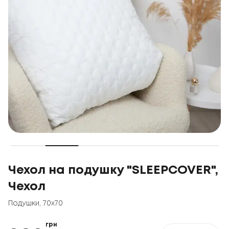
Чехол на подушку "SLEEPCOVER",
Чехол
Подушки
,
70x70
грн