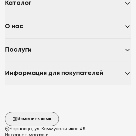
Каталог
О нас
Послуги
Информация для покупателей
Изменить язык
Черновцы, ул. Коммунальников 4Б
Интернет-магазин: