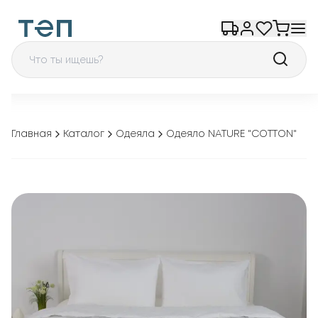
Главная
Каталог
Одеяла
Одеяло NATURE "COTTON"