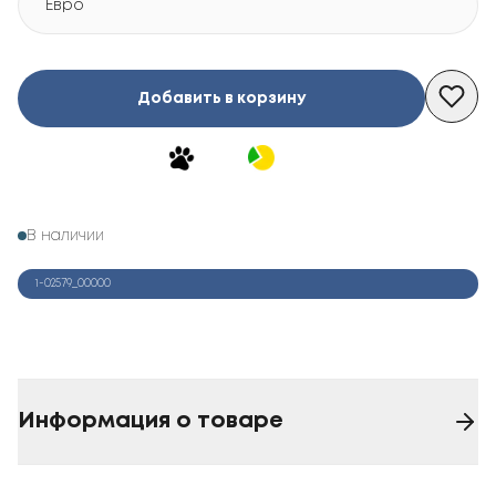
Евро
Добавить в корзину
В наличии
1-02579_00000
Информация о товаре