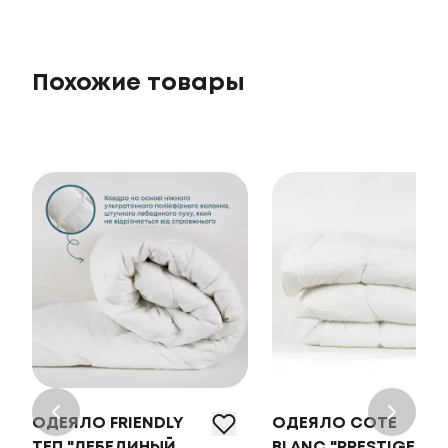
Похожие товары
ОДЕЯЛО FRIENDLY
ОДЕЯЛО COTE
ТЕП "ЛЕБЕДИНЫЙ
BLANC "PRESTIGE"