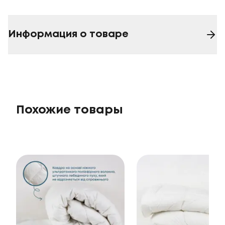
Информация о товаре
Похожие товары