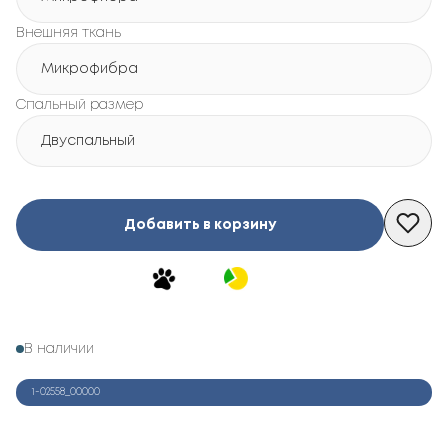
Внешняя ткань
Микрофибра
Спальный размер
Двуспальный
Добавить в корзину
В наличии
1-02558_00000