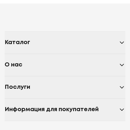
Каталог
О нас
Послуги
Информация для покупателей