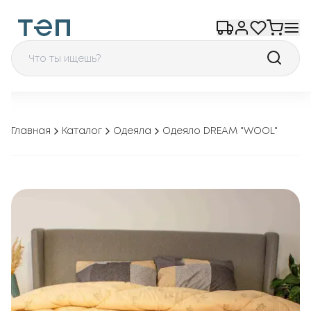
Главная
Каталог
Одеяла
Одеяло DREAM "WOOL"