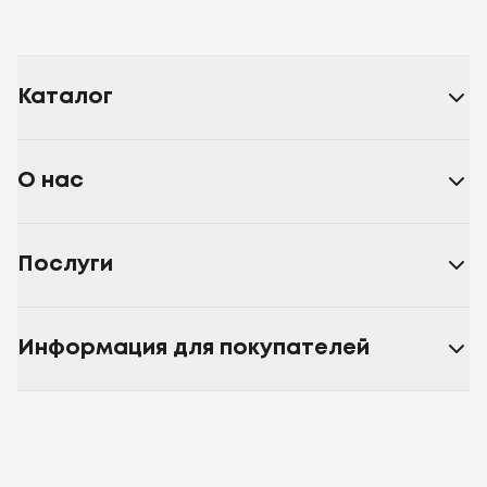
Каталог
О нас
Послуги
Информация для покупателей