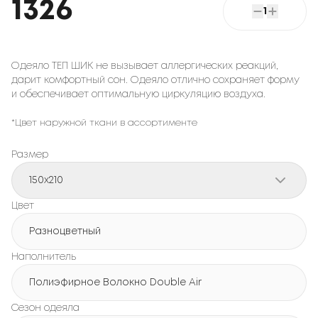
1326
1
Одеяло ТЕП ШИК не вызывает аллергических реакций,
дарит комфортный сон. Одеяло отлично сохраняет форму
и обеспечивает оптимальную циркуляцию воздуха.
*Цвет наружной ткани в ассортименте
Размер
150x210
Цвет
Разноцветный
Наполнитель
Полиэфирное Волокно Double Air
Сезон одеяла