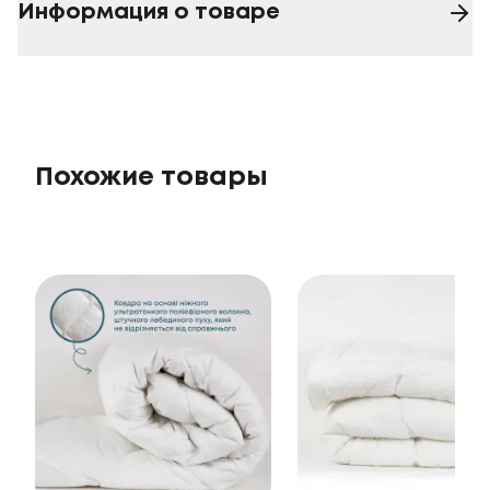
Информация о товаре
Похожие товары