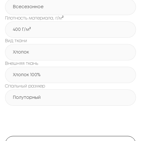
Всесезонное
Плотность материала, г/м²
400 Г/м²
Вид ткани
Хлопок
Внешняя ткань
Хлопок 100%
Спальный размер
Полуторный