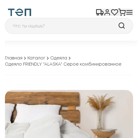
Главная
Каталог
Одеяла
Одеяло FRIENDLY "ALASKA" Серое комбинированное