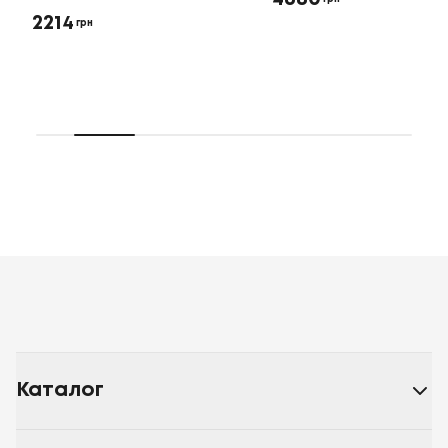
2214
грн
Каталог