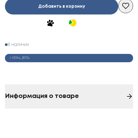
Добавить в корзину
В наличии
1-00154_28734
Информация о товаре