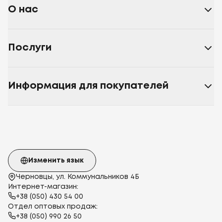
О нас
Послуги
Информация для покупателей
Изменить язык
Черновцы, ул. Коммунальников 4Б
Интернет-магазин:
+38 (050) 430 54 00
Отдел оптовых продаж:
+38 (050) 990 26 50