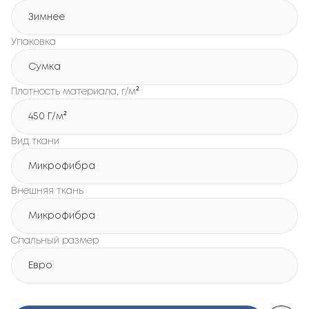
Зимнее
Упаковка
Сумка
Плотность материала, г/м²
450 Г/м²
Вид ткани
Микрофибра
Внешняя ткань
Микрофибра
Спальный размер
Евро