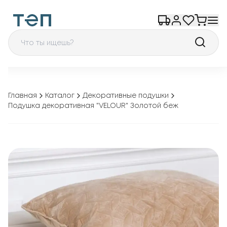
Главная
Каталог
Декоративные подушки
Подушка декоративная "VELOUR" Золотой беж