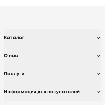
Каталог
О нас
Послуги
Информация для покупателей