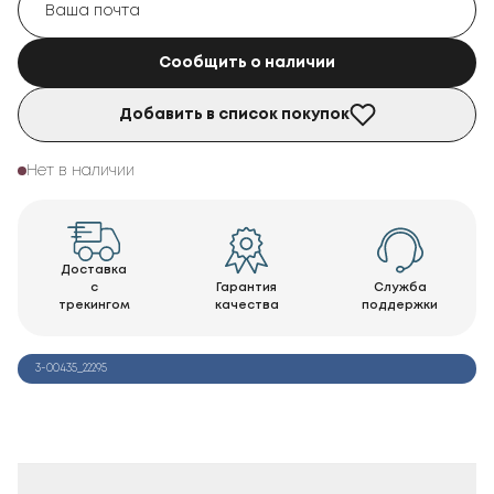
Сообщить о наличии
Добавить в список покупок
Нет в наличии
Доставка
с
Гарантия
Служба
трекингом
качества
поддержки
3-00435_22295