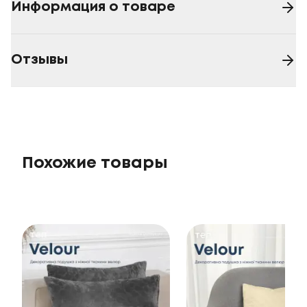
Информация о товаре
Отзывы
Похожие товары