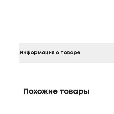
Информация о товаре
Похожие товары