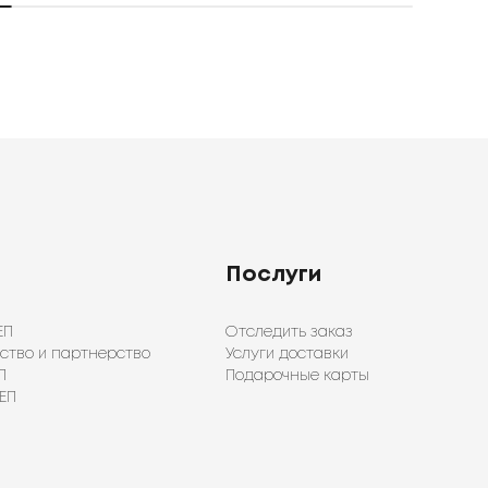
Послуги
ЕП
Отследить заказ
ство и партнерство
Услуги доставки
П
Подарочные карты
ЕП