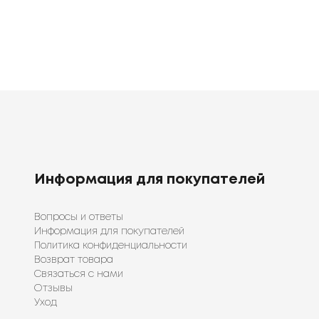
Информация для покупателей
Вопросы и ответы
Информация для покупателей
Политика конфиденциальности
Возврат товара
Связаться с нами
Отзывы
Уход