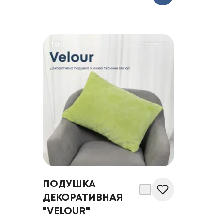
ПОДУШКА
ДЕКОРАТИВНАЯ
"VELOUR"