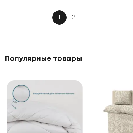
1
2
Популярные товары