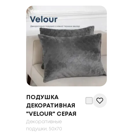
ПОДУШКА
ДЕКОРАТИВНАЯ
"VELOUR" СЕРАЯ
Декоративные
подушки
, 50x70