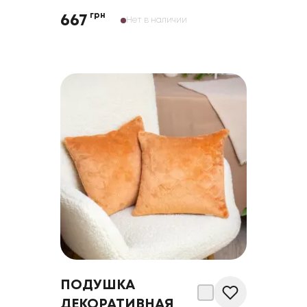
грн
667
Нет в наличии
ПОДУШКА
ДЕКОРАТИВНАЯ