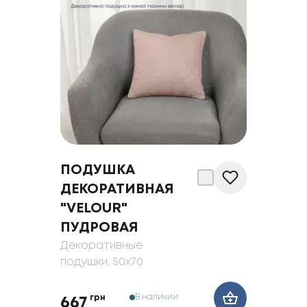
ПОДУШКА
ДЕКОРАТИВНАЯ
"VELOUR"
ПУДРОВАЯ
Декоративные
подушки
, 50x70
В наличии
грн
667