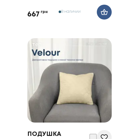
В наличии
грн
667
ПОДУШКА