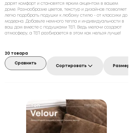
дарят комфорт и становятся ярким акцентом в вашем
доме. Разнообразие цветов, текстур и дизайнов позволяет
легко подобрать подушки к любому стилю - от классики до
модерна. Добавьте немного тепла и индивидуальности в
ваш дом вместе с подушками ТЕП. Ведь мелочи создают
атмосферу, а ТЕП разбирается в этом как нельзя лучше!
20
товара
Сравнить
Сортировать
Размер