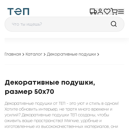
Главная
Каталог
Декоративные подушки
Декоративные подушки,
размер 50x70
Декоративные подушки от ТЕП - это уют и стиль в одном!
Хотите обновить интерьер, не тратя много времени и
усилий? Декоративные подушки ТЕП созданы, чтобы
оживить ваше пространство! Мягкие, удобные и
изготовленные из высококачественных материалов, они