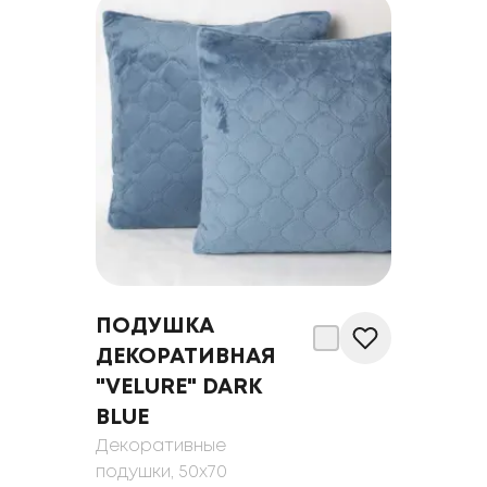
ПОДУШКА
ДЕКОРАТИВНАЯ
"VELURE" DARK
BLUE
Декоративные
подушки
, 50x70