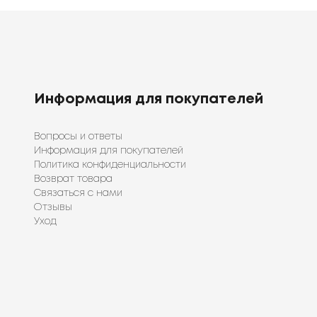
Информация для покупателей
Вопросы и ответы
Информация для покупателей
Политика конфиденциальности
Возврат товара
Связаться с нами
Отзывы
Уход