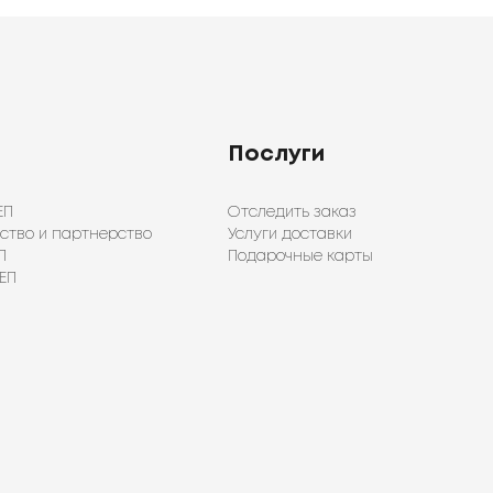
Послуги
ЕП
Отследить заказ
ство и партнерство
Услуги доставки
П
Подарочные карты
ЕП