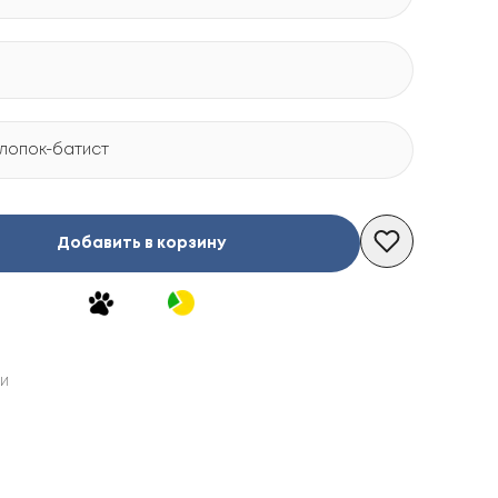
Хлопок-батист
Добавить в корзину
ии