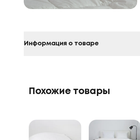
Информация о товаре
Похожие товары