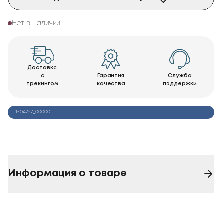
Нет в наличии
Доставка
с
Гарантия
Служба
трекингом
качества
поддержки
1-04287_00000
Информация о товаре