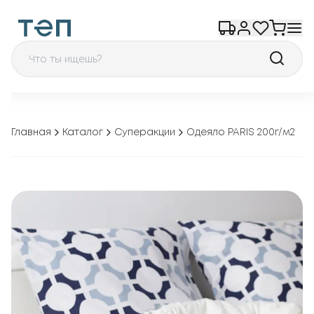
Главная
Каталог
Суперакции
Одеяло PARIS 200г/м2