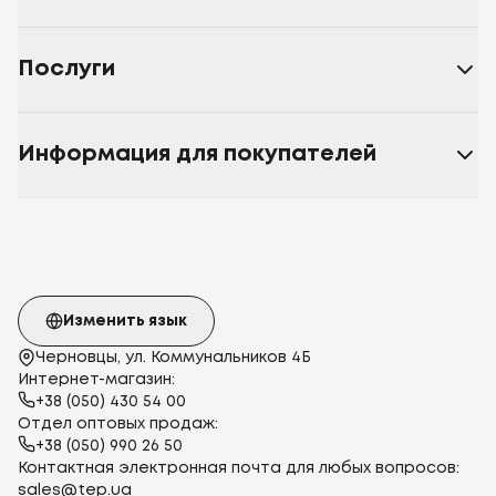
Послуги
Информация для покупателей
Изменить язык
Черновцы, ул. Коммунальников 4Б
Интернет-магазин:
+38 (050) 430 54 00
Отдел оптовых продаж:
+38 (050) 990 26 50
Контактная электронная почта для любых вопросов:
sales@tep.ua