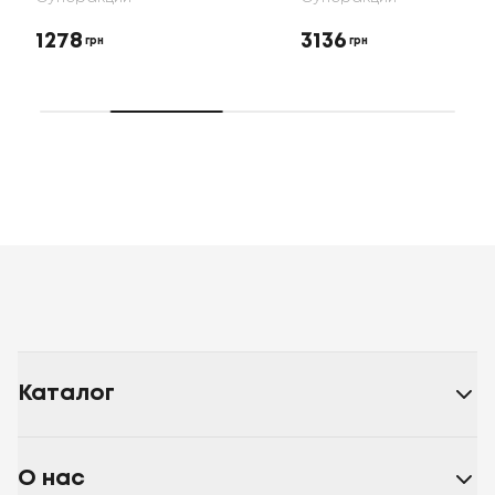
1278
3136
грн
грн
Каталог
О нас