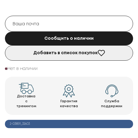
Сообщить о наличии
Добавить в список покупок
Нет в наличии
Доставка
с
Гарантия
Служба
трекингом
качества
поддержки
2-03859_32603