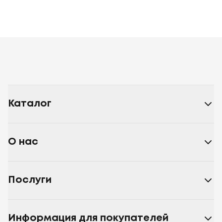
Каталог
О нас
Послуги
Информация для покупателей