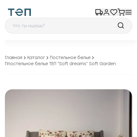
Главная
Каталог
Постельное белье
Ппостельное белье ТЕП "Soft dreams" Soft Garden