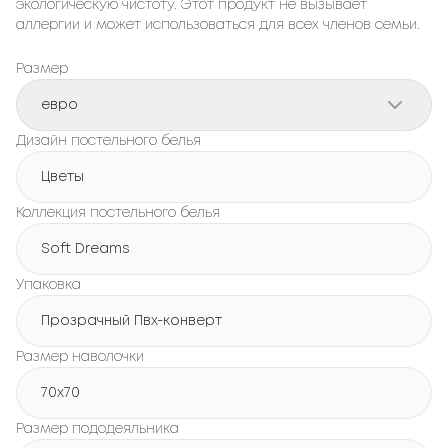
экологическую чистоту. Этот продукт не вызывает
аллергии и может использоваться для всех членов семьи.
Размер
евро
Дизайн постельного белья
Цветы
Коллекция постельного белья
Soft Dreams
Упаковка
Прозрачный Пвх-конверт
Размер наволочки
70x70
Размер пододеяльника