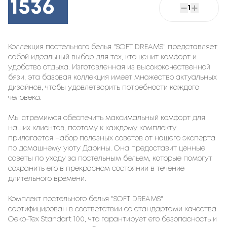
1536
1
Коллекция постельного белья "SOFT DREAMS" представляет
собой идеальный выбор для тех, кто ценит комфорт и
удобство отдыха. Изготовленная из высококачественной
бязи, эта базовая коллекция имеет множество актуальных
дизайнов, чтобы удовлетворить потребности каждого
человека.
Мы стремимся обеспечить максимальный комфорт для
наших клиентов, поэтому к каждому комплекту
прилагается набор полезных советов от нашего эксперта
по домашнему уюту Дарины. Она предоставит ценные
советы по уходу за постельным бельем, которые помогут
сохранить его в прекрасном состоянии в течение
длительного времени.
Комплект постельного белья "SOFT DREAMS"
сертифицирован в соответствии со стандартами качества
Oeko-Tex Standart 100, что гарантирует его безопасность и