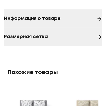
Информация о товаре
Размерная сетка
Похожие товары