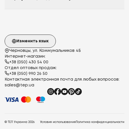
Изменить язык
Черновцы, ул. Коммунальников 4Б
Интернет-магазин:
+38 (050) 430 54 00
Отдел оптовых продаж:
+38 (050) 990 26 50
Контактная электронная почта для любых вопросов:
sales@tep.ua
© ТЕП Украина
2026
Условия использования
Политика конфиденциальности