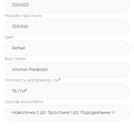
200x220
Размер простыни
220x240
Цвет
Белый
Вид ткани
Хлопок Ранфорс
Плотность материала, г/м²
115 Г/м²
Состав комплекта
Наволочки 2 Шт, Простыня 1 Шт, Пододеяльник 1 Шт