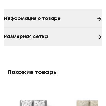
Информация о товаре
Размерная сетка
Похожие товары