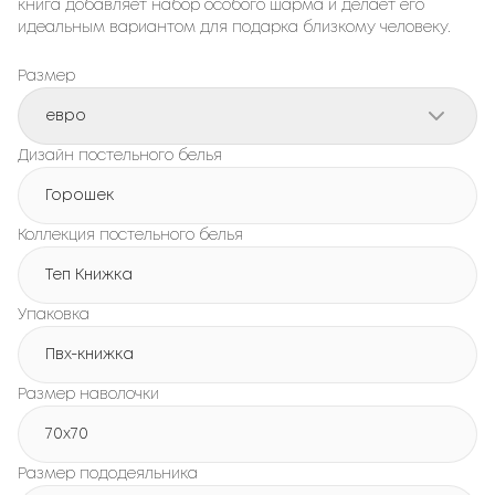
книга добавляет набор особого шарма и делает его
идеальным вариантом для подарка близкому человеку.
Размер
евро
Дизайн постельного белья
Горошек
Коллекция постельного белья
Теп Книжка
Упаковка
Пвх-книжка
Размер наволочки
70x70
Размер пододеяльника