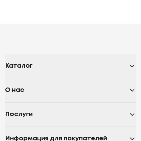
Каталог
О нас
Послуги
Информация для покупателей