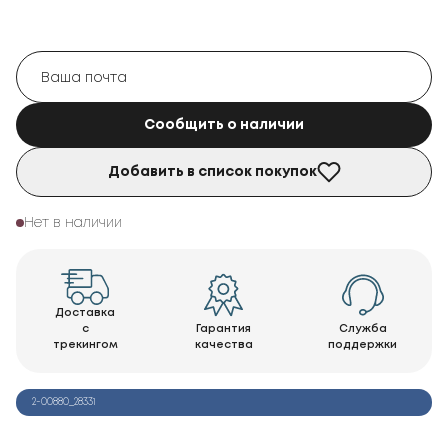
Сообщить о наличии
Добавить в список покупок
Нет в наличии
Доставка
с
Гарантия
Служба
трекингом
качества
поддержки
2-00880_28331