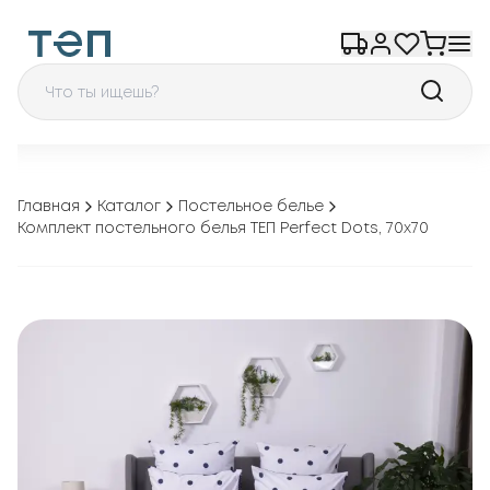
Главная
Каталог
Постельное белье
Комплект постельного белья ТЕП Perfect Dots, 70x70