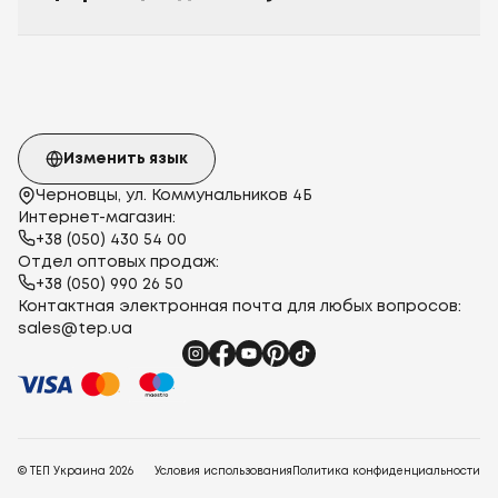
Изменить язык
Черновцы, ул. Коммунальников 4Б
Интернет-магазин:
+38 (050) 430 54 00
Отдел оптовых продаж:
+38 (050) 990 26 50
Контактная электронная почта для любых вопросов:
sales@tep.ua
© ТЕП Украина
2026
Условия использования
Политика конфиденциальности