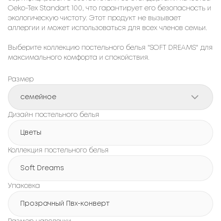
Oeko-Tex Standart 100, что гарантирует его безопасность и
экологическую чистоту. Этот продукт не вызывает
аллергии и может использоваться для всех членов семьи.
Выберите коллекцию постельного белья "SOFT DREAMS" для
максимального комфорта и спокойствия.
Размер
семейное
Дизайн постельного белья
Цветы
Коллекция постельного белья
Soft Dreams
Упаковка
Прозрачный Пвх-конверт