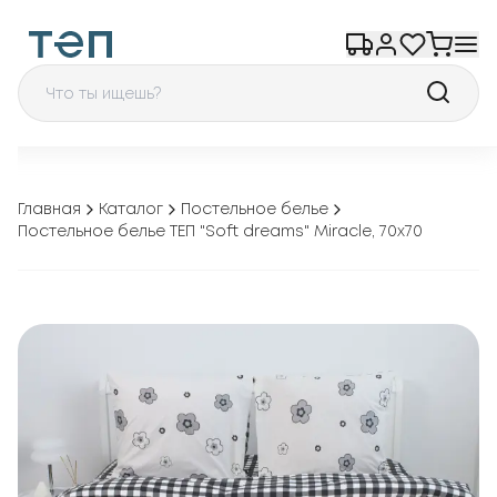
Главная
Каталог
Постельное белье
Постельное белье ТЕП "Soft dreams" Miracle, 70x70