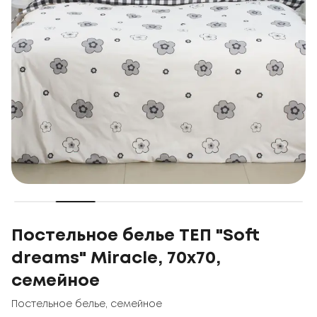
Постельное белье ТЕП "Soft
dreams" Miracle, 70x70,
семейное
Постельное белье
,
семейное