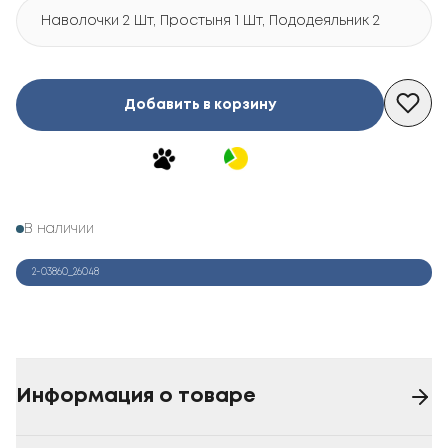
Наволочки 2 Шт, Простыня 1 Шт, Пододеяльник 2 Шт
Добавить в корзину
В наличии
2-03860_26048
Информация о товаре