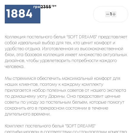
2355
грн
грн
1884
1
Коллекция постельного белья "SOFT DREAMS" представляет
собой идеальный выбор для тех, кто ценит комфорт и
удобство отдыха. Изготовленная из высококачественной
бязи, эта базовая коллекция имеет множество актуальных
дизайнов, чтобы удовлетворить потребности каждого
человека.
Мы стремимся обеспечить максимальный комфорт для
наших клиентов, поэтому к каждому комплекту
прилагается набор полезных советов от нашего эксперта
по домашнему уюту Дарины. Она предоставит ценные
советы по уходу за постельным бельем, которые помогут
сохранить его в прекрасном состоянии в течение
длительного времени.
Комплект постельного белья "SOFT DREAMS"
сертифицирован в соответствии со стандартами качества