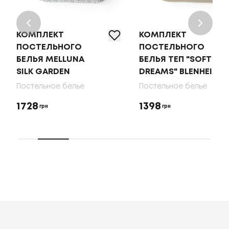
КОМПЛЕКТ
КОМПЛЕКТ
ПОСТЕЛЬНОГО
ПОСТЕЛЬНОГО
БЕЛЬЯ MELLUNA
БЕЛЬЯ ТЕП "SOFT
SILK GARDEN
DREAMS" BLENHEIM
Постельное белье
Постельное белье
1728
1398
грн
грн