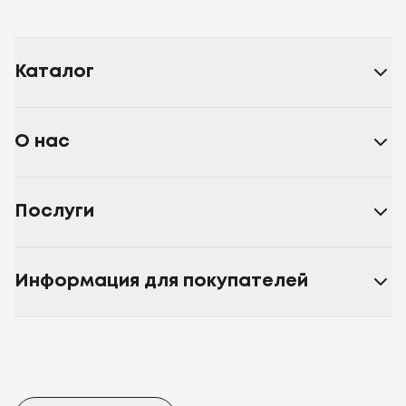
Каталог
О нас
Послуги
Информация для покупателей