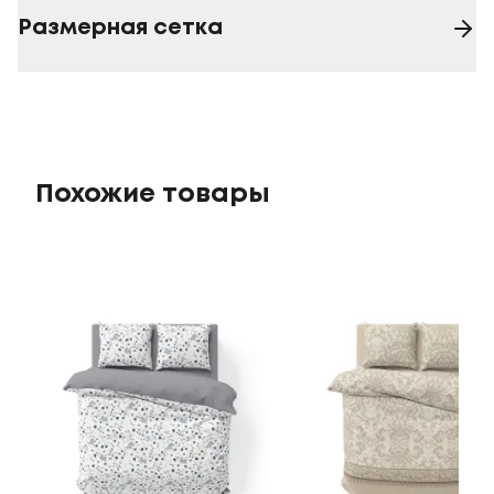
Размерная сетка
Похожие товары