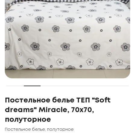
Постельное белье ТЕП "Soft
dreams" Miracle, 70x70,
полуторное
Постельное белье
,
полуторное