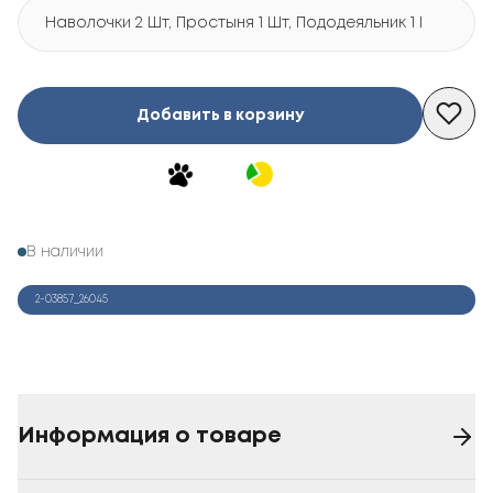
Наволочки 2 Шт, Простыня 1 Шт, Пододеяльник 1 Шт
Добавить в корзину
В наличии
2-03857_26045
Информация о товаре