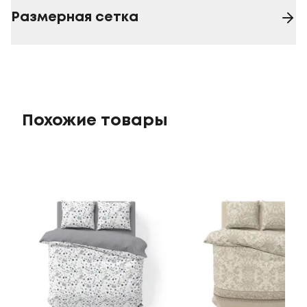
Размерная сетка
Похожие товары