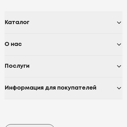
Каталог
О нас
Послуги
Информация для покупателей