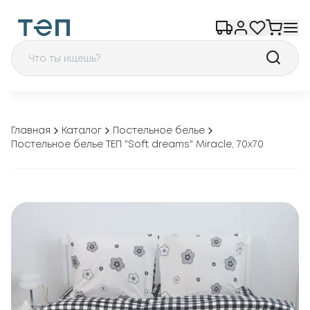
Главная
Каталог
Постельное белье
Постельное белье ТЕП "Soft dreams" Miracle, 70x70