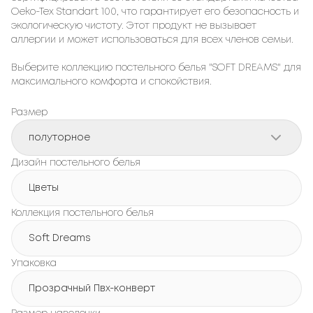
Oeko-Tex Standart 100, что гарантирует его безопасность и
экологическую чистоту. Этот продукт не вызывает
аллергии и может использоваться для всех членов семьи.
Выберите коллекцию постельного белья "SOFT DREAMS" для
максимального комфорта и спокойствия.
Размер
полуторное
Дизайн постельного белья
Цветы
Коллекция постельного белья
Soft Dreams
Упаковка
Прозрачный Пвх-конверт