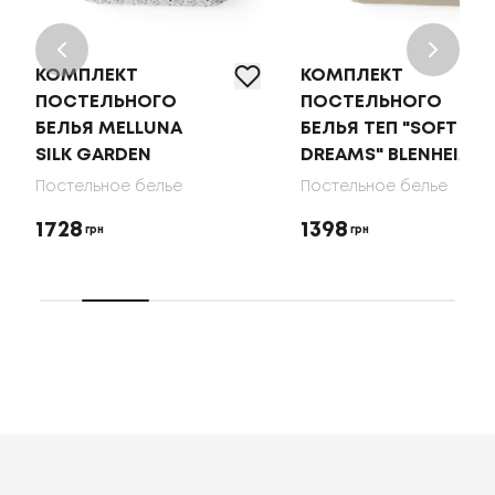
КОМПЛЕКТ
КОМПЛЕКТ
ПОСТЕЛЬНОГО
ПОСТЕЛЬНОГО
БЕЛЬЯ MELLUNA
БЕЛЬЯ ТЕП "SOFT
SILK GARDEN
DREAMS" BLENHEIM
Постельное белье
Постельное белье
1728
1398
грн
грн