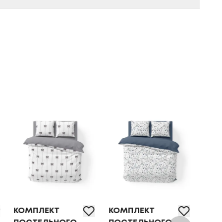
КОМПЛЕКТ
КОМПЛЕКТ
КОМ