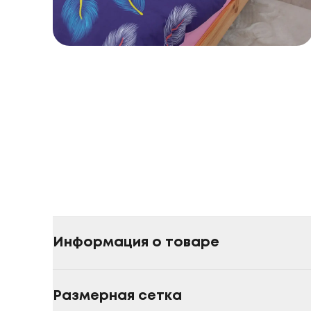
Информация о товаре
Размерная сетка