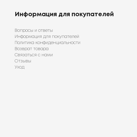
Информация для покупателей
Вопросы и ответы
Информация для покупателей
Политика конфиденциальности
Возврат товара
Связаться с нами
Отзывы
Уход