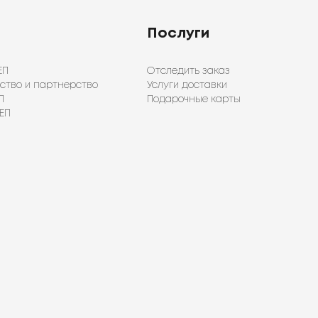
Послуги
ЕП
Отследить заказ
ство и партнерство
Услуги доставки
П
Подарочные карты
ЕП