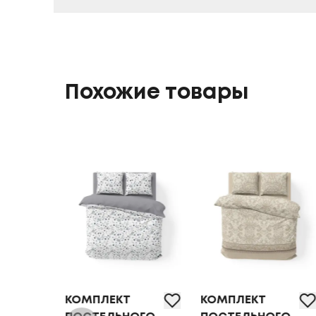
Похожие товары
КОМПЛЕКТ
КОМПЛЕКТ