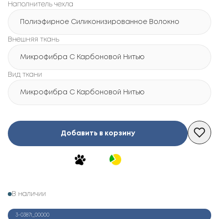
Наполнитель чехла
Полиэфирное Силиконизированное Волокно
Внешняя ткань
Микрофибра С Карбоновой Нитью
Вид ткани
Микрофибра С Карбоновой Нитью
Добавить в корзину
В наличии
3-03871_00000