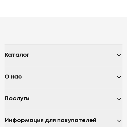
Каталог
О нас
Послуги
Информация для покупателей