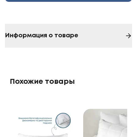
Информация о товаре
Похожие товары