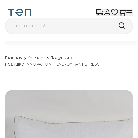
Главная
Каталог
Подушки
Подушка INNOVATION "TENERGY" ANTISTRESS