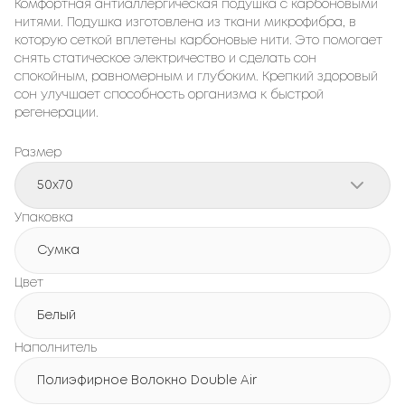
Комфортная антиаллергическая подушка с карбоновыми
нитями. Подушка изготовлена ​​из ткани микрофибра, в
которую сеткой вплетены карбоновые нити. Это помогает
снять статическое электричество и сделать сон
спокойным, равномерным и глубоким. Крепкий здоровый
сон улучшает способность организма к быстрой
регенерации.
Размер
50x70
Упаковка
Сумка
Цвет
Белый
Наполнитель
Полиэфирное Волокно Double Air