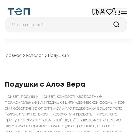
Главная
Каталог
Подушки
Подушки с Алоэ Вера
Привет, подушки! Привет, комфорт! Квадратные,
прямоугольные или подушки цилиндрической формы - все
они обеспечивают оптимальную поддержку вашего тела.
Положите их на диван, кресло или кровать - и комната
сразу приобретет стильный вид. Ознакомьтесь с нашим
широким ассортиментом подушек разных цветов и с