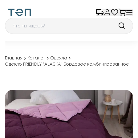
Главная
Каталог
Одеяла
Одеяло FRIENDLY "ALASKA" Бордовое комбинированное