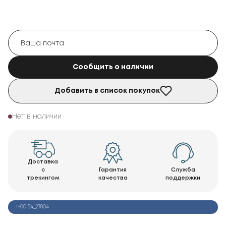
Сообщить о наличии
Добавить в список покупок
Нет в наличии
Доставка
с
Гарантия
Служба
трекингом
качества
поддержки
1-00154_27804