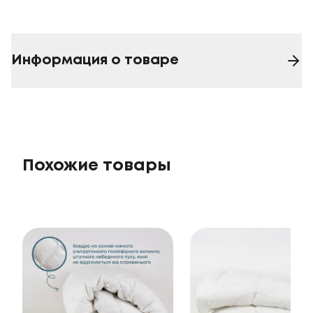
Информация о товаре
Похожие товары