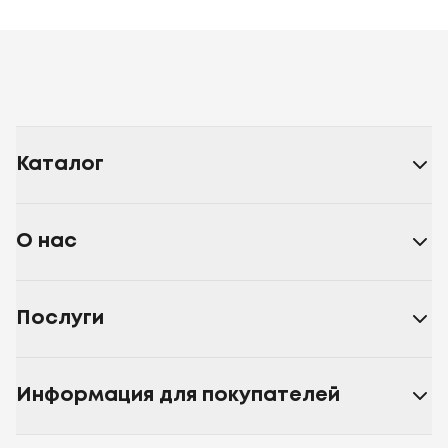
Каталог
О нас
Послуги
Информация для покупателей