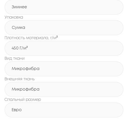
Зимнее
Упаковка
Сумка
Плотность материала, г/м²
450 Г/м²
Вид ткани
Микрофибра
Внешняя ткань
Микрофибра
Спальный размер
Евро