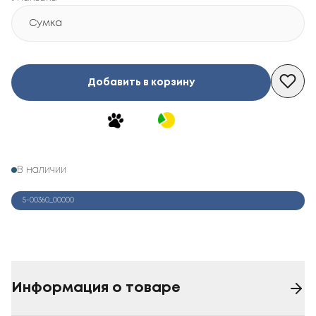
Сумка
Добавить в корзину
В наличии
5-00360_00000
Информация о товаре