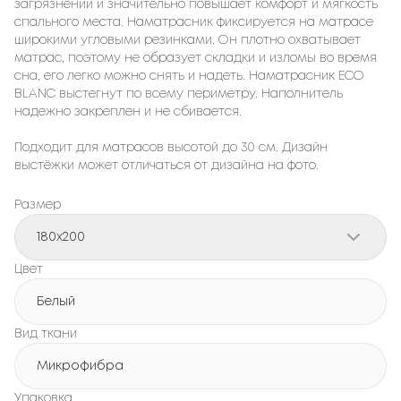
загрязнений и значительно повышает комфорт и мягкость
спального места. Наматрасник фиксируется на матрасе
широкими угловыми резинками. Он плотно охватывает
матрас, поэтому не образует складки и изломы во время
сна, его легко можно снять и надеть. Наматрасник ECO
BLANC выстегнут по всему периметру. Наполнитель
надежно закреплен и не сбивается.
Подходит для матрасов высотой до 30 см. Дизайн
выстёжки может отличаться от дизайна на фото.
Размер
180x200
Цвет
Белый
Вид ткани
Микрофибра
Упаковка