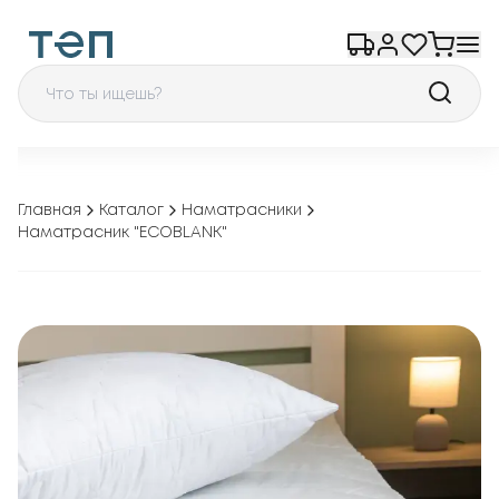
Главная
Каталог
Наматрасники
Наматрасник "ECOBLANK"