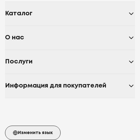
Каталог
О нас
Послуги
Информация для покупателей
Изменить язык