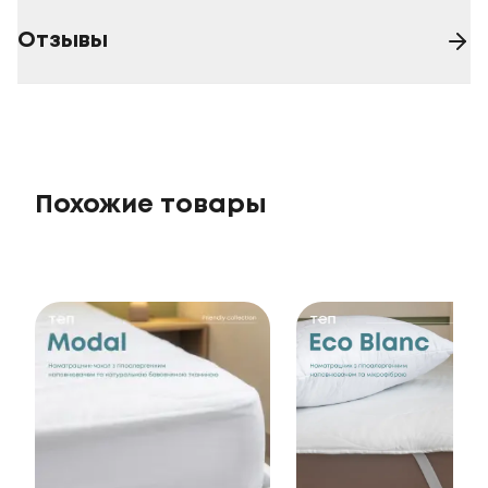
Отзывы
Похожие товары