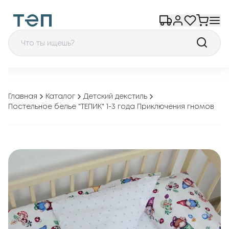
Главная
Каталог
Детский декстиль
Постельное белье "ТЕПИК" 1-3 года Приключения гномов