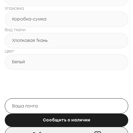
Упаковка
Коробка-сумка
Вид ткани
Хлопковая Ткань
Цвет
Белый
Сообщить о наличии