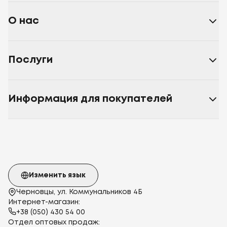
О нас
Послуги
Информация для покупателей
Изменить язык
Черновцы, ул. Коммунальников 4Б
Интернет-магазин:
+38 (050) 430 54 00
Отдел оптовых продаж: