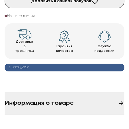
Добавить в список покупок
Нет в наличии
Доставка
с
Гарантия
Служба
трекингом
качества
поддержки
2-04000_26289
Информация о товаре