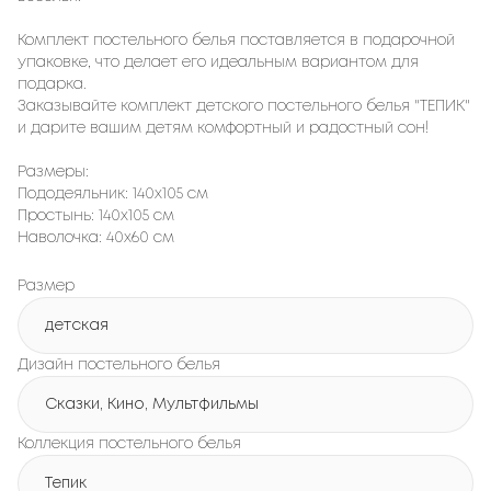
Комплект постельного белья поставляется в подарочной
упаковке, что делает его идеальным вариантом для
подарка.
Заказывайте комплект детского постельного белья "ТЕПИК"
и дарите вашим детям комфортный и радостный сон!
Размеры:
Пододеяльник: 140х105 см
Простынь: 140х105 см
Наволочка: 40х60 см
Размер
детская
Дизайн постельного белья
Сказки, Кино, Мультфильмы
Коллекция постельного белья
Тепик