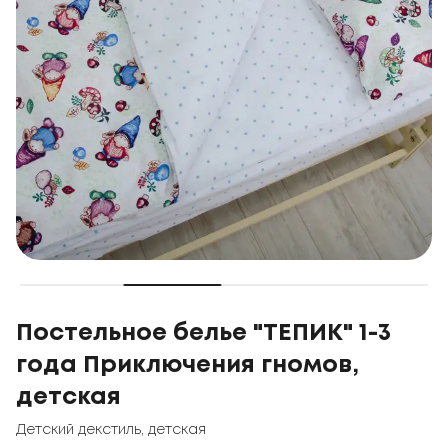
Постельное белье "ТЕПИК" 1-3
года Приключения гномов,
детская
Детский декстиль
,
детская