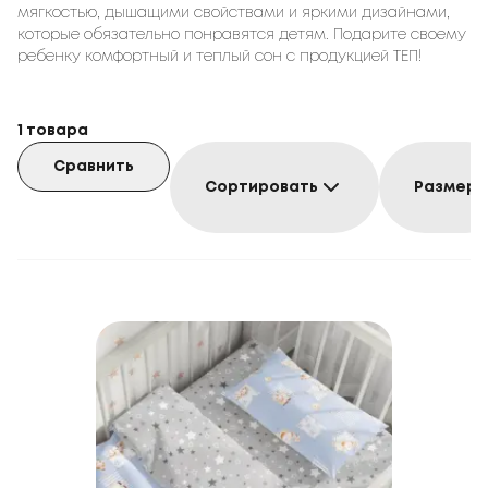
мягкостью, дышащими свойствами и яркими дизайнами,
которые обязательно понравятся детям. Подарите своему
ребенку комфортный и теплый сон с продукцией ТЕП!
1
товара
Сравнить
Сортировать
Размер