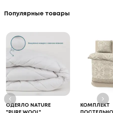
Популярные товары
ОДЕЯЛО NATURE
КОМПЛЕКТ
"PURE WOOL"
ПОСТЕЛЬНО