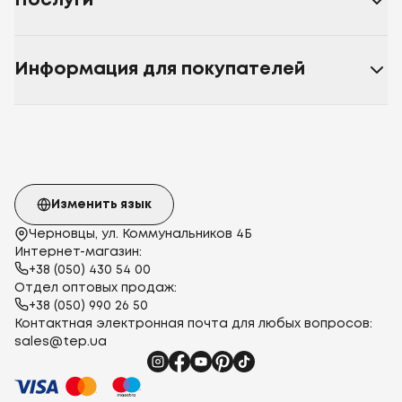
Послуги
80х80
детская
40x60
105x140
Информация для покупателей
Изменить язык
Черновцы, ул. Коммунальников 4Б
Интернет-магазин:
+38 (050) 430 54 00
Отдел оптовых продаж:
+38 (050) 990 26 50
Контактная электронная почта для любых вопросов:
sales@tep.ua