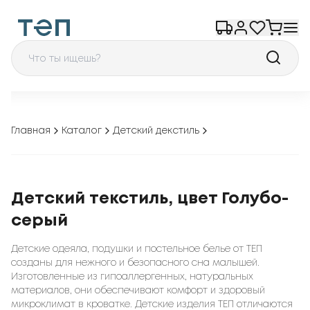
Главная
Каталог
Детский декстиль
Детский текстиль, цвет Голубо-
серый
Детские одеяла, подушки и постельное белье от ТЕП
созданы для нежного и безопасного сна малышей.
Изготовленные из гипоаллергенных, натуральных
материалов, они обеспечивают комфорт и здоровый
микроклимат в кроватке. Детские изделия ТЕП отличаются