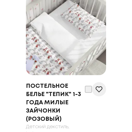
ПОСТЕЛЬНОЕ
БЕЛЬЕ "ТЕПИК" 1-3
ГОДА МИЛЫЕ
ЗАЙЧОНКИ
(РОЗОВЫЙ)
Детский декстиль
,