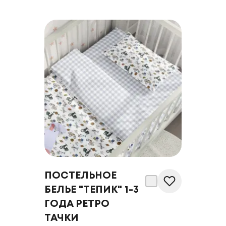
ПОСТЕЛЬНОЕ
БЕЛЬЕ "ТЕПИК" 1-3
ГОДА РЕТРО
ТАЧКИ