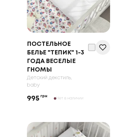
ПОСТЕЛЬНОЕ
БЕЛЬЕ "ТЕПИК" 1-3
ГОДА ВЕСЕЛЫЕ
ГНОМЫ
Детский декстиль
,
baby
грн
995
Нет в наличии