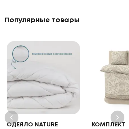
Популярные товары
ОДЕЯЛО NATURE
КОМПЛЕКТ