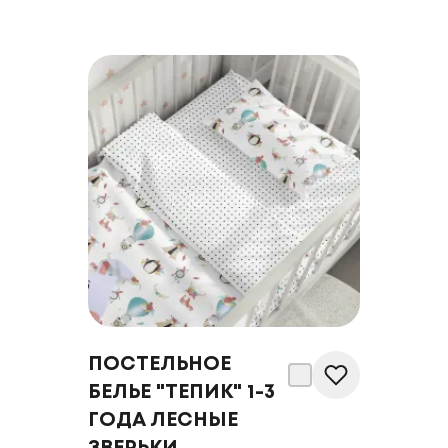
ПОСТЕЛЬНОЕ
БЕЛЬЕ "ТЕПИК" 1-3
ГОДА ЛЕСНЫЕ