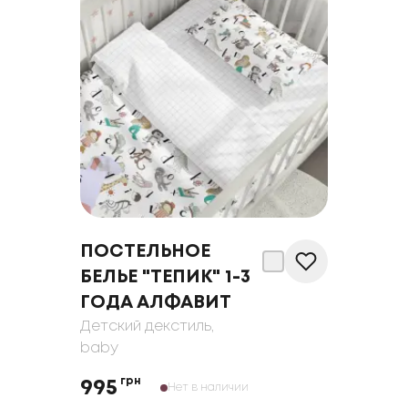
ПОСТЕЛЬНОЕ
БЕЛЬЕ "ТЕПИК" 1-3
ГОДА АЛФАВИТ
Детский декстиль
,
baby
грн
995
Нет в наличии