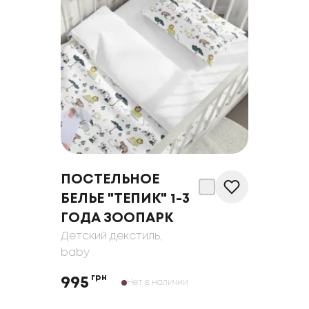
ПОСТЕЛЬНОЕ
БЕЛЬЕ "ТЕПИК" 1-3
ГОДА ЗООПАРК
Детский декстиль
,
baby
грн
995
Нет в наличии