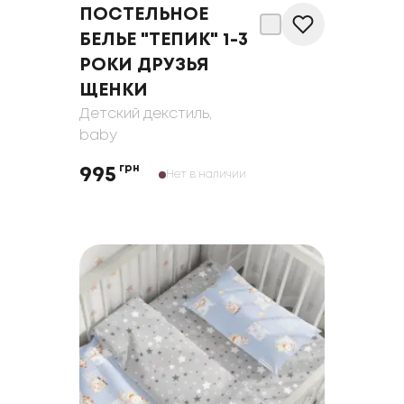
ПОСТЕЛЬНОЕ
БЕЛЬЕ "ТЕПИК" 1-3
РОКИ ДРУЗЬЯ
ЩЕНКИ
Детский декстиль
,
baby
грн
995
Нет в наличии