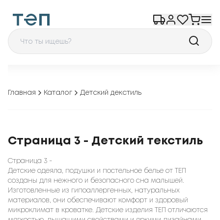
Главная
Каталог
Детский декстиль
Страница 3 - Детский текстиль
Страница 3 -
Детские одеяла, подушки и постельное белье от ТЕП
созданы для нежного и безопасного сна малышей.
Изготовленные из гипоаллергенных, натуральных
материалов, они обеспечивают комфорт и здоровый
микроклимат в кроватке. Детские изделия ТЕП отличаются