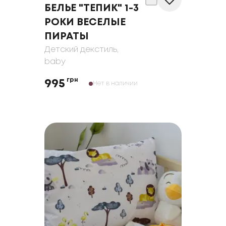
БЕЛЬЕ "ТЕПИК" 1-3
РОКИ ВЕСЕЛЫЕ
ПИРАТЫ
Детский декстиль
,
baby
грн
995
Нет в наличии