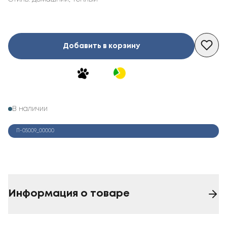
Добавить в корзину
В наличии
П-05009_00000
Информация о товаре