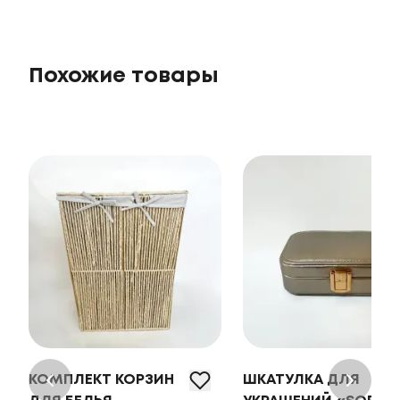
Похожие товары
КОМПЛЕКТ КОРЗИН
ШКАТУЛКА ДЛЯ