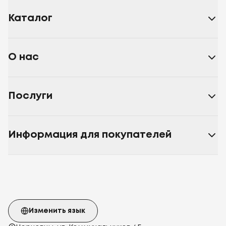
Каталог
О нас
Послуги
Информация для покупателей
Изменить язык