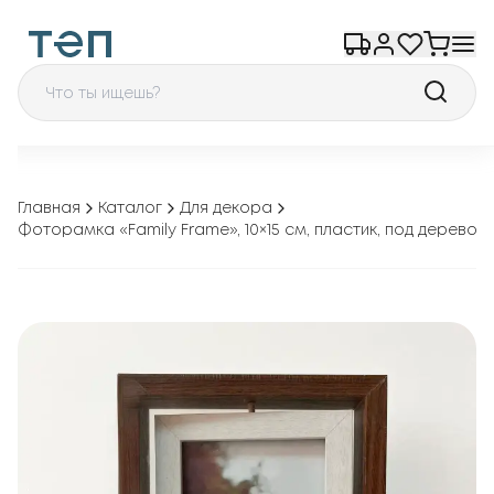
Главная
Каталог
Для декора
Фоторамка «Family Frame», 10×15 см, пластик, под дерево