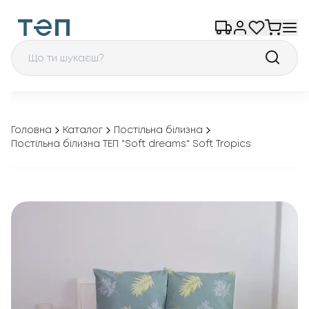
Головна
Каталог
Постільна білизна
Постільна білизна ТЕП "Soft dreams" Soft Tropics