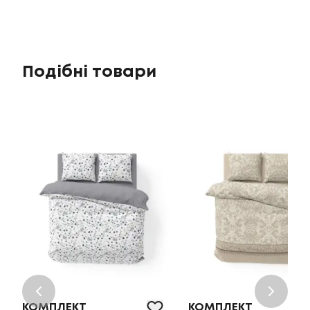
Подібні товари
КОМПЛЕКТ
КОМПЛЕКТ