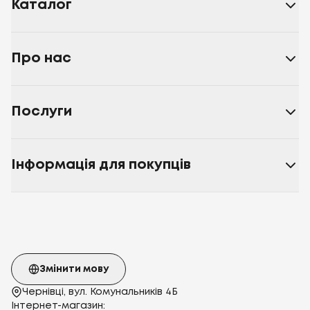
Каталог
Про нас
Послуги
Інформація для покупців
Змінити мову
Чернівці, вул. Комунальників 4Б
Інтернет-магазин: