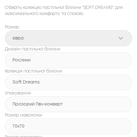
Оберіть колекцію постільної білизни "SOFT DREAMS" для
максимального комфорту та спокою.
Розмір
євро
Дизайн постільної білизни
Рослини
Колекція постільної білизни
Soft Dreams
Упакування
Прозорий Пвх-конверт
Розмір наволочки
70x70